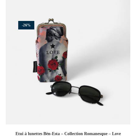
-26%
Etui à lunettes Bèn-Esta – Collection Romanesque – Love