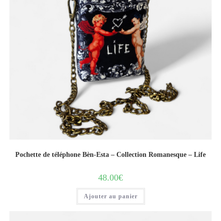
Pochette de téléphone Bèn-Esta – Collection Romanesque – Life
48.00
€
Ajouter au panier