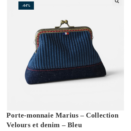
-44%
🔍
Porte-monnaie Marius – Collection
Velours et denim – Bleu