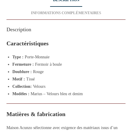
DESCRIPTION
INFORMATIONS COMPLÉMENTAIRES
Description
Caractéristiques
Type :
Porte-Monnaie
Fermeture :
Fermoir à boule
Doublure :
Rouge
Motif :
Tissé
Collection:
Velours
Modèles :
Marius – Velours bleu et denim
Matières & fabrication
Maison Acunzo sélectionne avec exigence des matériaux issus d’un