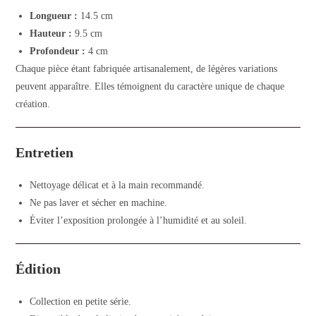
Longueur :
14.5 cm
Hauteur :
9.5 cm
Profondeur :
4 cm
Chaque pièce étant fabriquée artisanalement, de légères variations
peuvent apparaître. Elles témoignent du caractère unique de chaque
création.
Entretien
Nettoyage délicat et à la main recommandé.
Ne pas laver et sécher en machine.
Éviter l’exposition prolongée à l’humidité et au soleil.
Édition
Collection en petite série.