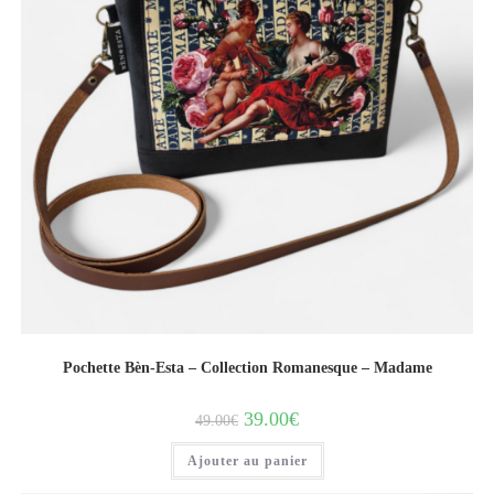
Pochette Bèn-Esta – Collection Romanesque – Madame
39.00
€
49.00
€
Ajouter au panier