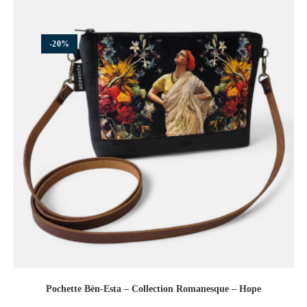
-20%
Pochette Bèn-Esta – Collection Romanesque – Hope