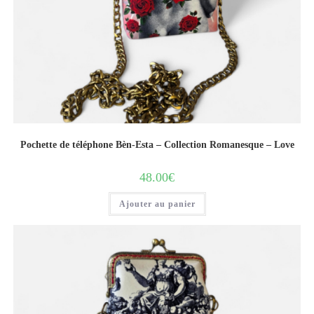
Pochette de téléphone Bèn-Esta – Collection Romanesque – Love
48.00
€
Ajouter au panier