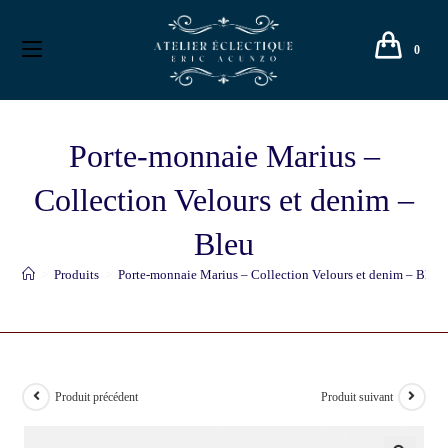
0
Porte-monnaie Marius –
Collection Velours et denim –
Bleu
>
Produits
>
Porte-monnaie Marius – Collection Velours et denim – Bleu
Produit précédent
Produit suivant