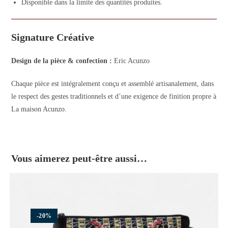
Disponible dans la limite des quantités produites.
Signature Créative
Design de la pièce & confection :
Eric Acunzo
Chaque pièce est intégralement conçu et assemblé artisanalement, dans
le respect des gestes traditionnels et d’une exigence de finition propre à
La maison Acunzo.
Vous aimerez peut-être aussi…
-20%