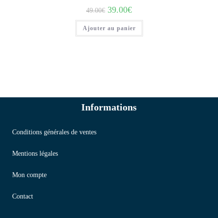
39.00
€
49.00
€
Ajouter au panier
Informations
Conditions générales de ventes
Mentions légales
Mon compte
Contact