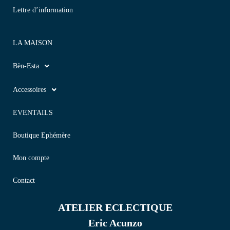
Lettre d’information
LA MAISON
Bèn-Esta
Accessoires
EVENTAILS
Boutique Ephémère
Mon compte
Contact
ATELIER ECLECTIQUE
Eric Acunzo