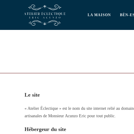
LA MAISON
BÈN-E
Le site
« Atelier Éclectique » est le nom du site internet relié au domaine
artisanales de Monsieur Acunzo Eric pour tout public.
Hébergeur du site