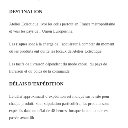
DESTINATION
Atelier Eclectique livre les colis partout en France métropolitaine
et vers les pays de l’Union Européenne.
Les risques sont à la charge de l’acquéreur à compter du moment
où les produits ont quitté les locaux de Atelier Eclectique.
Les tarifs de livraison dépendent du mode choisi, du pays de
livraison et du poids de la commande.
DÉLAIS D’EXPÉDITION
Le délai approximatif d’expédition est indiqué sur le site pour
chaque produit. Sauf stipulation particulière, les produits sont
expédiés dans un délai de 48 heures, lorsque la commande est
passée avant 8h.