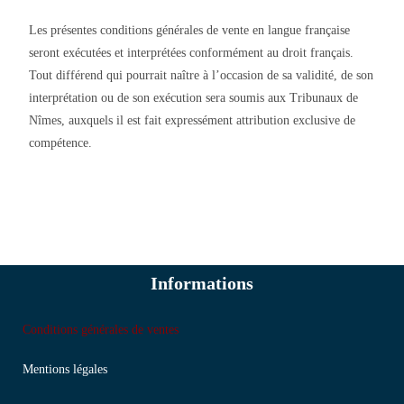
Les présentes conditions générales de vente en langue française
seront exécutées et interprétées conformément au droit français.
Tout différend qui pourrait naître à l’occasion de sa validité, de son
interprétation ou de son exécution sera soumis aux Tribunaux de
Nîmes, auxquels il est fait expressément attribution exclusive de
compétence.
Informations
Conditions générales de ventes
Mentions légales