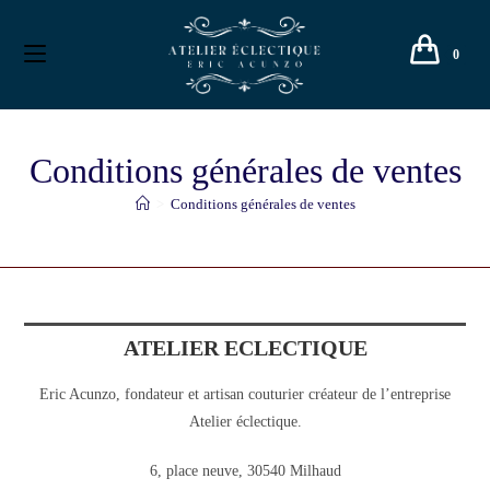
0
Conditions générales de ventes
>
Conditions générales de ventes
ATELIER ECLECTIQUE
Eric Acunzo, fondateur et artisan couturier créateur de l’entreprise
Atelier éclectique.
6, place neuve, 30540 Milhaud