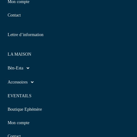
Mon compte
Contact
Lettre d’information
LA MAISON
Bèn-Esta
Accessoires
EVENTAILS
Boutique Ephémère
Mon compte
Contact