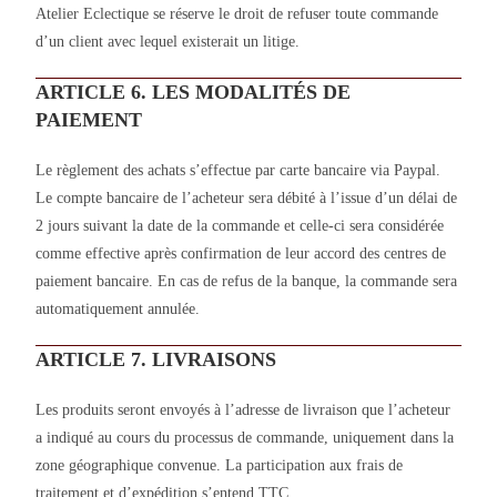
Atelier Eclectique se réserve le droit de refuser toute commande
d’un client avec lequel existerait un litige.
ARTICLE 6. LES MODALITÉS DE
PAIEMENT
Le règlement des achats s’effectue par carte bancaire via Paypal.
Le compte bancaire de l’acheteur sera débité à l’issue d’un délai de
2 jours suivant la date de la commande et celle-ci sera considérée
comme effective après confirmation de leur accord des centres de
paiement bancaire. En cas de refus de la banque, la commande sera
automatiquement annulée.
ARTICLE 7. LIVRAISONS
Les produits seront envoyés à l’adresse de livraison que l’acheteur
a indiqué au cours du processus de commande, uniquement dans la
zone géographique convenue. La participation aux frais de
traitement et d’expédition s’entend TTC.