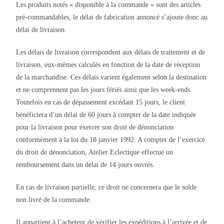
Les produits notés « disponible à la commande » sont des articles
pré-commandables, le délai de fabrication annoncé s’ajoute donc au
délai de livraison.
Les délais de livraison correspondent aux délais de traitement et de
livraison, eux-mêmes calculés en fonction de la date de réception
de la marchandise. Ces délais varient également selon la destination
et ne comprennent pas les jours fériés ainsi que les week-ends.
Toutefois en cas de dépassement excédant 15 jours, le client
bénéficiera d’un délai de 60 jours à compter de la date indiquée
pour la livraison pour exercer son droit de dénonciation
conformément à la loi du 18 janvier 1992. A compter de l’exercice
du droit de dénonciation, Atelier Eclectique effectue un
remboursement dans un délai de 14 jours ouvrés.
En cas de livraison partielle, ce droit ne concernera que le solde
non livré de la commande.
Il appartient à l’acheteur de vérifier les expéditions à l’arrivée et de