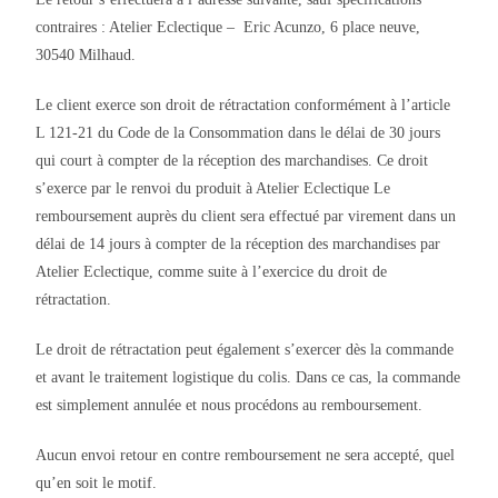
contraires : Atelier Eclectique – Eric Acunzo, 6 place neuve,
30540 Milhaud.
Le client exerce son droit de rétractation conformément à l’article
L 121-21 du Code de la Consommation dans le délai de 30 jours
qui court à compter de la réception des marchandises. Ce droit
s’exerce par le renvoi du produit à Atelier Eclectique Le
remboursement auprès du client sera effectué par virement dans un
délai de 14 jours à compter de la réception des marchandises par
Atelier Eclectique, comme suite à l’exercice du droit de
rétractation.
Le droit de rétractation peut également s’exercer dès la commande
et avant le traitement logistique du colis. Dans ce cas, la commande
est simplement annulée et nous procédons au remboursement.
Aucun envoi retour en contre remboursement ne sera accepté, quel
qu’en soit le motif.