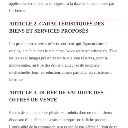
applicables seront celles en vigueur à la date de la commande par
l’acheteur.
ARTICLE 2. CARACTÉRISTIQUES DES
BIENS ET SERVICES PROPOSÉS
Les produits et services offerts sont ceux qui figurent dans le
catalogue publié dans le site https://www.ateliereclectique.fr/. Tous
les textes et images présentés sur le site sont réservés, pour le
monde entier, au titre des droits d’auteur et de propriété
intellectuelle; leur reproduction, même partielle, est strictement
interdite.
ARTICLE 3. DURÉE DE VALIDITÉ DES
OFFRES DE VENTE
En cas de commande de plusieurs produits dont un ou plusieurs
disposant d’un délai de livraison indiqué sur la fiche produit,
l’intégralité de la commande sera expédiée par défaut à l’issu de ce