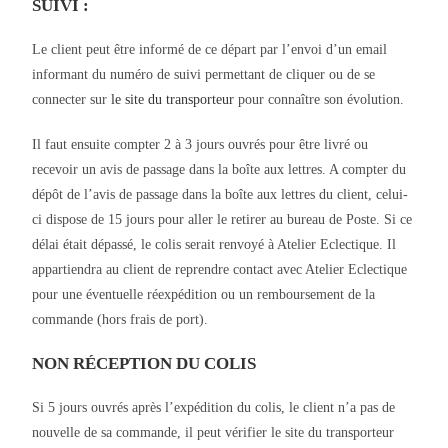
SUIVI :
Le client peut être informé de ce départ par l’envoi d’un email
informant du numéro de suivi permettant de cliquer ou de se
connecter sur
le site du transporteur
pour connaître son évolution.
Il faut ensuite compter 2 à 3 jours ouvrés pour être livré ou
recevoir un avis de passage dans la boîte aux lettres. A compter du
dépôt de l’avis de passage dans la boîte aux lettres du client, celui-
ci dispose de 15 jours pour aller le retirer au bureau de Poste. Si ce
délai était dépassé, le colis serait renvoyé à Atelier Eclectique. Il
appartiendra au client de reprendre contact avec Atelier Eclectique
pour une éventuelle réexpédition ou un remboursement de la
commande (hors frais de port).
NON RÉCEPTION DU COLIS
Si 5 jours ouvrés après l’expédition du colis, le client n’a pas de
nouvelle de sa commande, il peut vérifier le site du transporteur