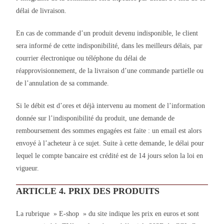
délai de livraison.
En cas de commande d’un produit devenu indisponible, le client
sera informé de cette indisponibilité, dans les meilleurs délais, par
courrier électronique ou téléphone du délai de
réapprovisionnement, de la livraison d’une commande partielle ou
de l’annulation de sa commande.
Si le débit est d’ores et déjà intervenu au moment de l’information
donnée sur l’indisponibilité du produit, une demande de
remboursement des sommes engagées est faite : un email est alors
envoyé à l’acheteur à ce sujet. Suite à cette demande, le délai pour
lequel le compte bancaire est crédité est de 14 jours selon la loi en
vigueur.
ARTICLE 4. PRIX DES PRODUITS
La rubrique » E-shop » du site indique les prix en euros et sont