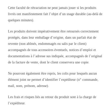
Cette faculté de rétractation ne peut jamais jouer si les produits
livrés ont manifestement fait l’objet d’un usage durable (au-delà de
quelques minutes).
Les produits doivent impérativement être retournés correctement
protégés, dans leur emballage d’origine, dans un parfait état de
revente (non abîmés, endommagés ou salis par le client)
accompagnés de tous accessoires éventuels, notices d’emploi et
documentations à l’adresse sus indiquée, accompagnés de l’original
de la facture de vente, dont le client conservera une copie.
Ne pourront également être repris, les colis pour lesquels aucun
élément joint ne permet d’identifier l’expéditeur (n° commande,
mail, nom, prénom, adresse).
Les frais et risques liés au retour du produit sont à la charge de
l’expéditeur.