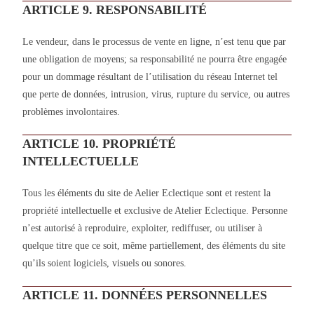
ARTICLE 9. RESPONSABILITÉ
Le vendeur, dans le processus de vente en ligne, n’est tenu que par
une obligation de moyens; sa responsabilité ne pourra être engagée
pour un dommage résultant de l’utilisation du réseau Internet tel
que perte de données, intrusion, virus, rupture du service, ou autres
problèmes involontaires.
ARTICLE 10. PROPRIÉTÉ
INTELLECTUELLE
Tous les éléments du site de Aelier Eclectique sont et restent la
propriété intellectuelle et exclusive de Atelier Eclectique. Personne
n’est autorisé à reproduire, exploiter, rediffuser, ou utiliser à
quelque titre que ce soit, même partiellement, des éléments du site
qu’ils soient logiciels, visuels ou sonores.
ARTICLE 11. DONNÉES PERSONNELLES