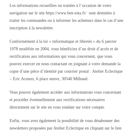
Les informations recueillies ou traitées à l’occasion de votre
navigation sur le site https://www.ben-esta.fr/ sont destinées à
traiter les commandes ou à informer les acheteurs dans le cas d’une
inscription à la newsletter.
Conformément à la loi « informatique et libertés » du 6 janvier
1978 modifiée en 2004, vous bénéficiez d’un droit d’accès et de
rectification aux informations qui vous concernent, que vous
pouvez exercer en nous contactant en joignant à votre demande la
copie d’une pièce d’identité par courrier postal : Atelier Eclectique
– Eric Acunzo, 6 place neuve, 30540 Milhaud.
Vous pouvez également accéder aux informations vous concernant
et procéder éventuellement aux rectifications nécessaires
directement sur le site en vous rendant sur votre compte.
Enfin, vous avez également la possibilité de vous désabonner des
newsletters proposées par Atelier Eclectique en cliquant sur le lien