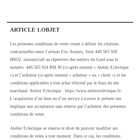
ARTICLE 1.OBJET
Les présentes conditions de vente visent à définir les relations
contractuelles entre l’artisan Eric Acunzo, Siret 449 565 928
00032, immatriculé au répertoire des métiers du Gard sous le
numéro: 449.565.924 RM 30 (ci-après nommé « Atelier Eclectique
») et l’acheteur (ci-après nommé « acheteur » ou « client ») et les
conditions applicables à tout achat effectué par le biais du site
marchand: Atelier Eclectique : https://www.ateliereclectique.fr/.
L’acquisition d’un bien ou d’un service à travers le présent site
implique une acceptation sans réserve par l’acheteur des présentes
conditions de vente.
Atelier Eclectique se réserve le droit de pouvoir modifier ses
conditions de vente à tout moment. Dans ce cas, les conditions