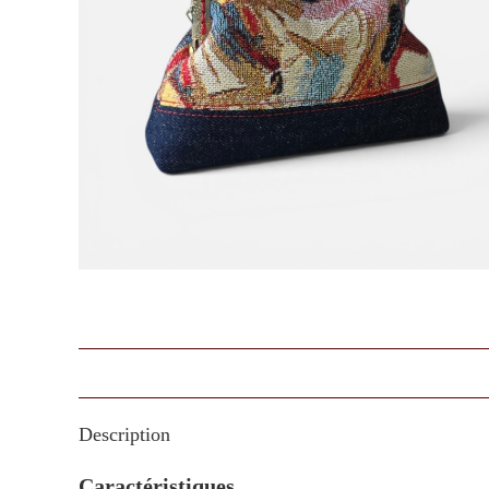
Description
Caractéristiques