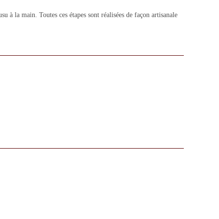
 à la main. Toutes ces étapes sont réalisées de façon artisanale