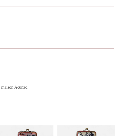
La maison Acunzo.