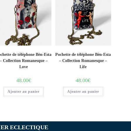
chette de téléphone Bèn-Esta
Pochette de téléphone Bèn-Esta
– Collection Romanesque –
– Collection Romanesque –
Love
Life
48.00
€
48.00
€
Ajouter au panier
Ajouter au panier
IER ECLECTIQUE