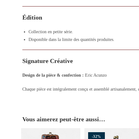
Édition
Collection en petite série.
Disponible dans la limite des quantités produites.
Signature Créative
Design de la pièce & confection :
Eric Acunzo
Chaque pièce est intégralement conçu et assemblé artisanalement, d
Vous aimerez peut-être aussi…
-32%