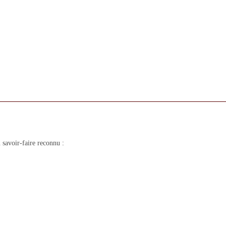
savoir-faire reconnu :