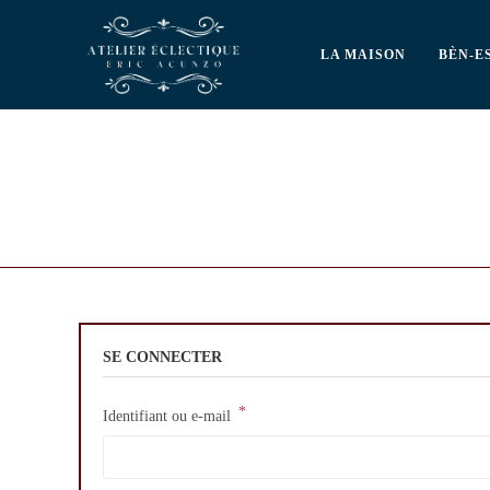
LA MAISON
BÈN-E
SE CONNECTER
*
Identifiant ou e-mail