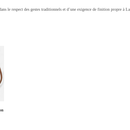
ans le respect des gestes traditionnels et d’une exigence de finition propre à 
on