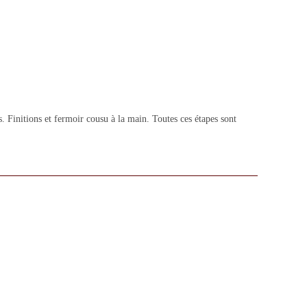
 Finitions et fermoir cousu à la main. Toutes ces étapes sont