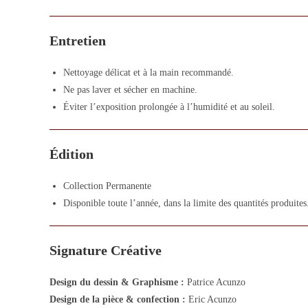
Entretien
Nettoyage délicat et à la main recommandé.
Ne pas laver et sécher en machine.
Éviter l’exposition prolongée à l’humidité et au soleil.
Édition
Collection Permanente
Disponible toute l’année, dans la limite des quantités produites
Signature Créative
Design du dessin & Graphisme :
Patrice Acunzo
Design de la pièce & confection :
Eric Acunzo