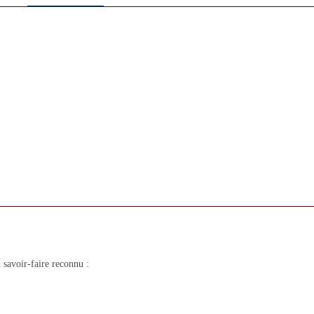
savoir-faire reconnu :