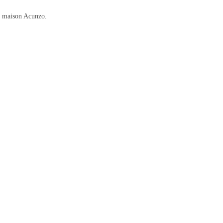
La maison Acunzo.