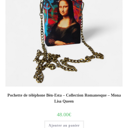
Pochette de téléphone Bèn-Esta – Collection Romanesque – Mona
Lisa Queen
48.00
€
Ajouter au panier