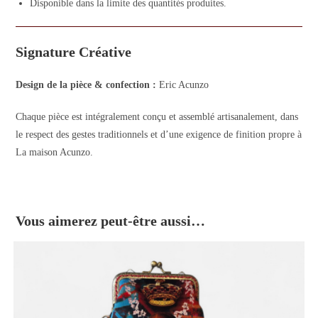
Disponible dans la limite des quantités produites.
Signature Créative
Design de la pièce & confection :
Eric Acunzo
Chaque pièce est intégralement conçu et assemblé artisanalement, dans
le respect des gestes traditionnels et d’une exigence de finition propre à
La maison Acunzo.
Vous aimerez peut-être aussi…