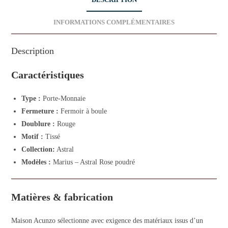
DESCRIPTION
INFORMATIONS COMPLÉMENTAIRES
Description
Caractéristiques
Type :
Porte-Monnaie
Fermeture :
Fermoir à boule
Doublure :
Rouge
Motif :
Tissé
Collection:
Astral
Modèles :
Marius – Astral Rose poudré
Matières & fabrication
Maison Acunzo sélectionne avec exigence des matériaux issus d’un