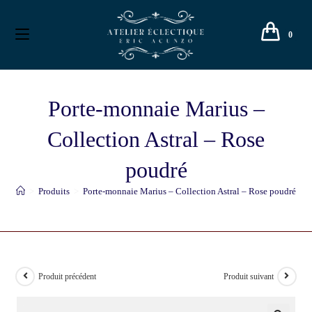
0
Porte-monnaie Marius –
Collection Astral – Rose
poudré
>
Produits
>
Porte-monnaie Marius – Collection Astral – Rose poudré
Produit précédent
Produit suivant