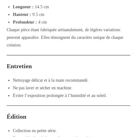
Longueur :
14.5 cm
Hauteur :
9.5 cm
Profondeur :
4 cm
Chaque pièce étant fabriquée artisanalement, de légères variations
peuvent apparaître. Elles témoignent du caractère unique de chaque
création.
Entretien
Nettoyage délicat et à la main recommandé.
Ne pas laver et sécher en machine.
Éviter l’exposition prolongée à l’humidité et au soleil.
Édition
Collection en petite série.