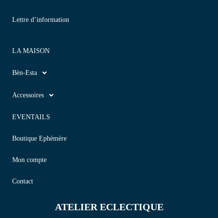
Lettre d’information
LA MAISON
Bèn-Esta
Accessoires
EVENTAILS
Boutique Ephémère
Mon compte
Contact
ATELIER ECLECTIQUE