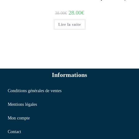
28.00
€
38.00
€
Lire la suite
Informations
Conditions générales de ventes
Mentions légales
Mon compte
Contact