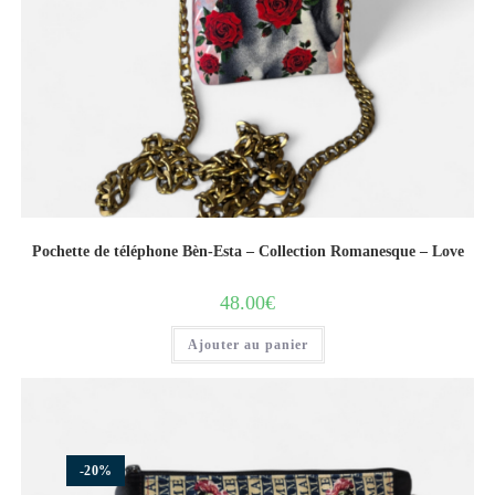
Pochette de téléphone Bèn-Esta – Collection Romanesque – Love
48.00
€
Ajouter au panier
-20%