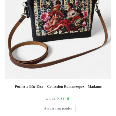
Pochette Bèn-Esta – Collection Romanesque – Madame
39.00
€
49.00
€
Ajouter au panier