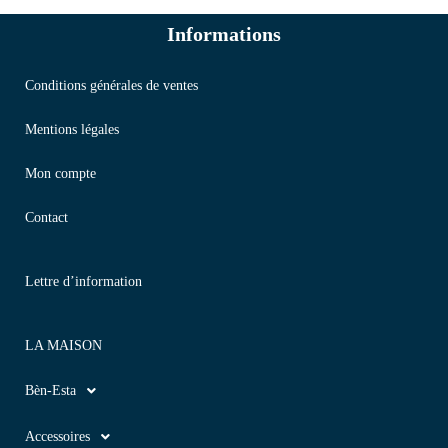
Informations
Conditions générales de ventes
Mentions légales
Mon compte
Contact
Lettre d’information
LA MAISON
Bèn-Esta
Accessoires