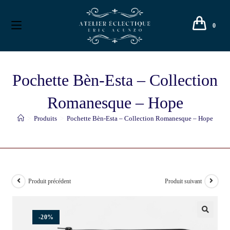
0
Pochette Bèn-Esta – Collection
Romanesque – Hope
>
Produits
>
Pochette Bèn-Esta – Collection Romanesque – Hope
Produit précédent
Produit suivant
-20%
🔍