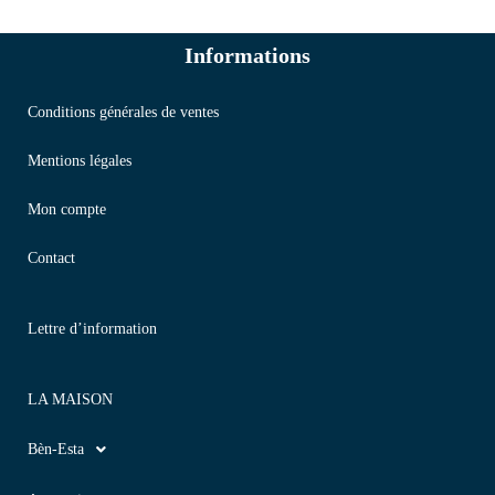
Informations
Conditions générales de ventes
Mentions légales
Mon compte
Contact
Lettre d’information
LA MAISON
Bèn-Esta