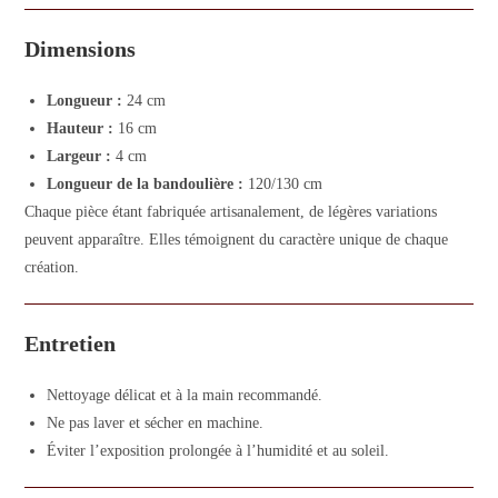
Dimensions
Longueur :
24 cm
Hauteur :
16 cm
Largeur :
4 cm
Longueur de la bandoulière :
120/130 cm
Chaque pièce étant fabriquée artisanalement, de légères variations
peuvent apparaître. Elles témoignent du caractère unique de chaque
création.
Entretien
Nettoyage délicat et à la main recommandé.
Ne pas laver et sécher en machine.
Éviter l’exposition prolongée à l’humidité et au soleil.