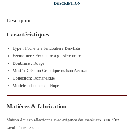
DESCRIPTION
Description
Caractéristiques
Type :
Pochette à bandoulière Bèn-Esta
Fermeture :
Fermeture à glissière noire
Doublure :
Rouge
Motif :
Création Graphique maison Acunzo
Collection:
Romanesque
Modèles :
Pochette – Hope
Matières & fabrication
Maison Acunzo sélectionne avec exigence des matériaux issus d’un
savoir-faire reconnu :