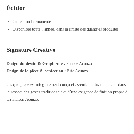
Édition
Collection Permanente
Disponible toute l’année, dans la limite des quantités produites.
Signature Créative
Design du dessin & Graphisme :
Patrice Acunzo
Design de la pièce & confection :
Eric Acunzo
Chaque pièce est intégralement conçu et assemblé artisanalement, dans
le respect des gestes traditionnels et d’une exigence de finition propre à
La maison Acunzo.