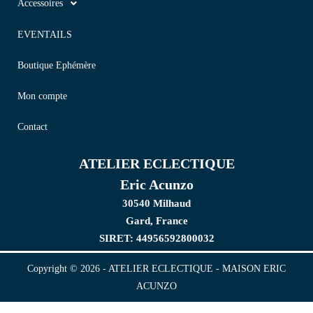
Accessoires
EVENTAILS
Boutique Ephémère
Mon compte
Contact
ATELIER ECLECTIQUE
Eric Acunzo
30540 Milhaud
Gard, France
SIRET: 44956592800032
Copyright © 2026 - ATELIER ECLECTIQUE - MAISON ERIC
ACUNZO