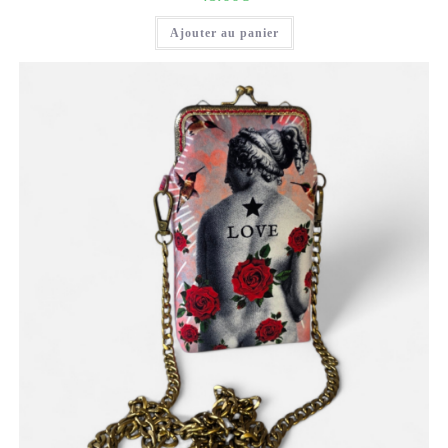
Ajouter au panier