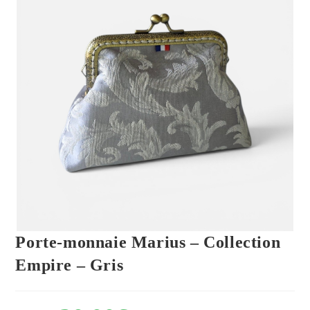
Porte-monnaie Marius – Collection
Empire – Gris