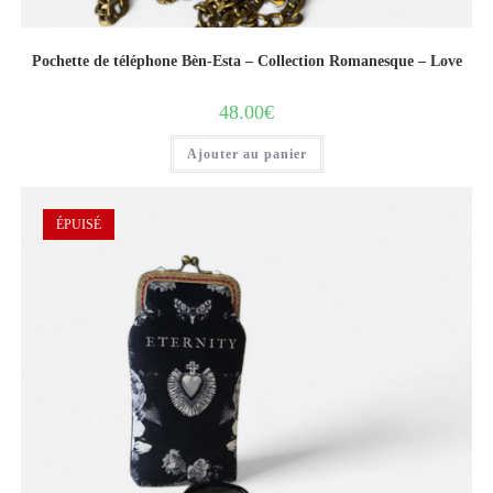
Pochette de téléphone Bèn-Esta – Collection Romanesque – Love
48.00
€
Ajouter au panier
ÉPUISÉ