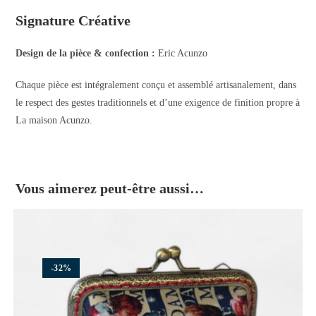
Signature Créative
Design de la pièce & confection :
Eric Acunzo
Chaque pièce est intégralement conçu et assemblé artisanalement, dans
le respect des gestes traditionnels et d’une exigence de finition propre à
La maison Acunzo.
Vous aimerez peut-être aussi…
-32%