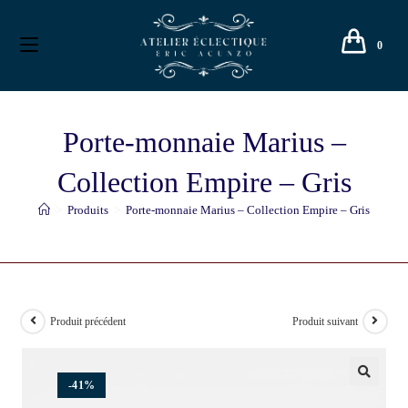
0
Porte-monnaie Marius –
Collection Empire – Gris
>
Produits
>
Porte-monnaie Marius – Collection Empire – Gris
Produit précédent
Produit suivant
-41%
🔍