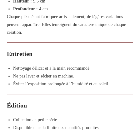
Hauteur :
9.5 cm
Profondeur :
4 cm
Chaque pièce étant fabriquée artisanalement, de légères variations
peuvent apparaître. Elles témoignent du caractère unique de chaque
création.
Entretien
Nettoyage délicat et à la main recommandé.
Ne pas laver et sécher en machine.
Éviter l’exposition prolongée à l’humidité et au soleil.
Édition
Collection en petite série.
Disponible dans la limite des quantités produites.