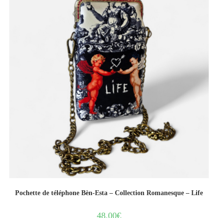
Pochette de téléphone Bèn-Esta – Collection Romanesque – Life
48.00
€