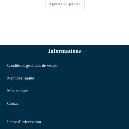
Ajouter au panier
Informations
Conditions générales de ventes
Mentions légales
Mon compte
Contact
Lettre d’information