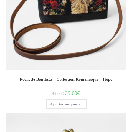
Pochette Bèn-Esta – Collection Romanesque – Hope
39.00
€
49.00
€
Ajouter au panier