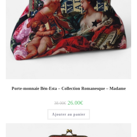
Porte-monnaie Bèn-Esta – Collection Romanesque – Madame
26.00
€
38.00
€
Ajouter au panier