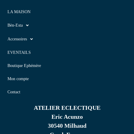
LA MAISON
Bèn-Esta
Accessoires
EVENTAILS
Boutique Ephémère
Mon compte
Contact
ATELIER ECLECTIQUE
Eric Acunzo
30540 Milhaud