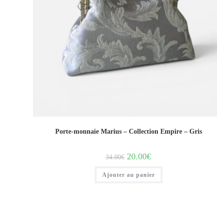
Porte-monnaie Marius – Collection Empire – Gris
20.00
€
34.00
€
Ajouter au panier