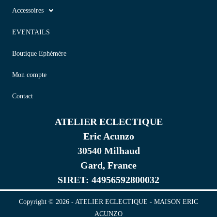
Accessoires
EVENTAILS
Boutique Ephémère
Mon compte
Contact
ATELIER ECLECTIQUE
Eric Acunzo
30540 Milhaud
Gard, France
SIRET: 44956592800032
Copyright © 2026 - ATELIER ECLECTIQUE - MAISON ERIC
ACUNZO