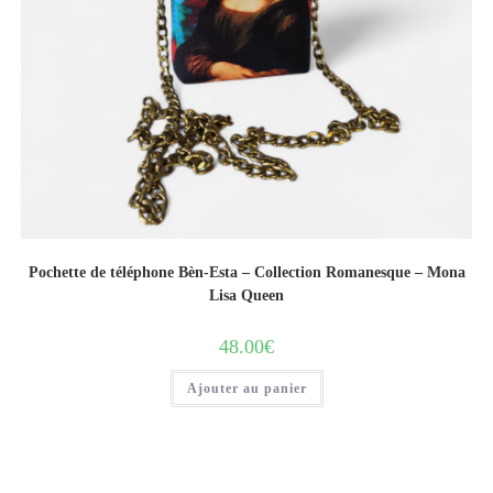
Pochette de téléphone Bèn-Esta – Collection Romanesque – Mona
Lisa Queen
48.00
€
Ajouter au panier