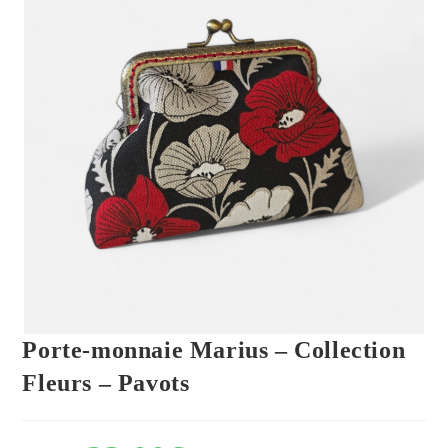
Porte-monnaie Marius – Collection
Fleurs – Pavots