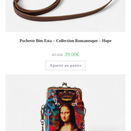
Pochette Bèn-Esta – Collection Romanesque – Hope
39.00
€
49.00
€
Ajouter au panier