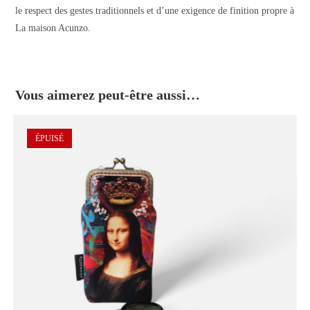
le respect des gestes traditionnels et d’une exigence de finition propre à
La maison Acunzo.
Vous aimerez peut-être aussi…
ÉPUISÉ