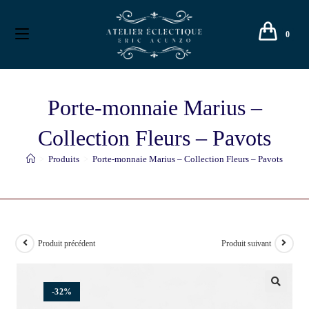
0
Porte-monnaie Marius –
Collection Fleurs – Pavots
>
Produits
>
Porte-monnaie Marius – Collection Fleurs – Pavots
Produit précédent
Produit suivant
-32%
🔍