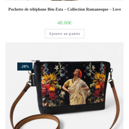
Pochette de téléphone Bèn-Esta – Collection Romanesque – Love
48.00
€
Ajouter au panier
-20%