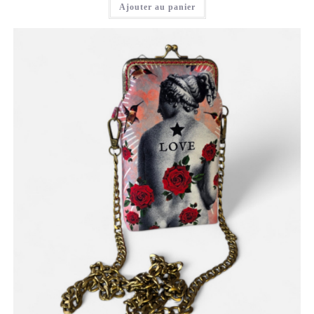
Ajouter au panier