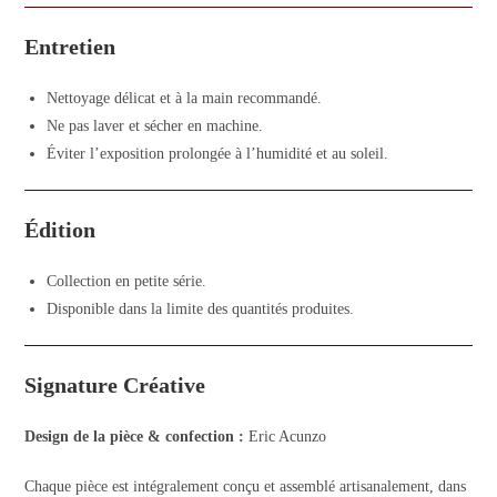
Entretien
Nettoyage délicat et à la main recommandé.
Ne pas laver et sécher en machine.
Éviter l’exposition prolongée à l’humidité et au soleil.
Édition
Collection en petite série.
Disponible dans la limite des quantités produites.
Signature Créative
Design de la pièce & confection :
Eric Acunzo
Chaque pièce est intégralement conçu et assemblé artisanalement, dans