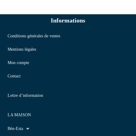
Informations
Conditions générales de ventes
Mentions légales
Mon compte
Contact
Lettre d’information
LA MAISON
Bèn-Esta