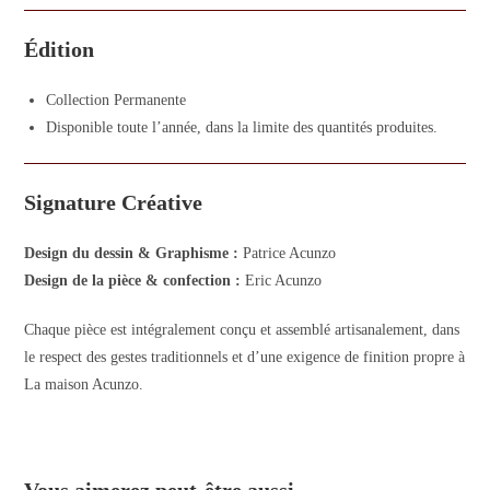
Édition
Collection Permanente
Disponible toute l’année, dans la limite des quantités produites.
Signature Créative
Design du dessin & Graphisme :
Patrice Acunzo
Design de la pièce & confection :
Eric Acunzo
Chaque pièce est intégralement conçu et assemblé artisanalement, dans
le respect des gestes traditionnels et d’une exigence de finition propre à
La maison Acunzo.
Vous aimerez peut-être aussi…