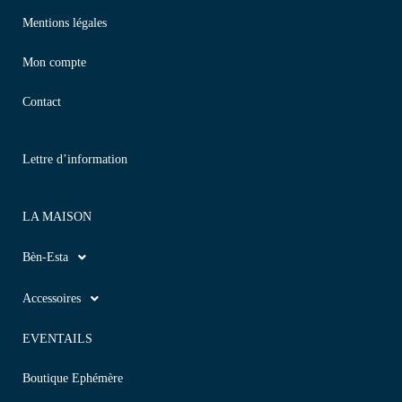
Mentions légales
Mon compte
Contact
Lettre d’information
LA MAISON
Bèn-Esta
Accessoires
EVENTAILS
Boutique Ephémère