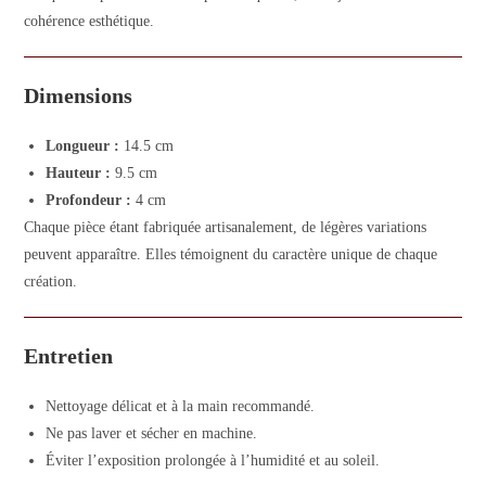
cohérence esthétique.
Dimensions
Longueur :
14.5 cm
Hauteur :
9.5 cm
Profondeur :
4 cm
Chaque pièce étant fabriquée artisanalement, de légères variations
peuvent apparaître. Elles témoignent du caractère unique de chaque
création.
Entretien
Nettoyage délicat et à la main recommandé.
Ne pas laver et sécher en machine.
Éviter l’exposition prolongée à l’humidité et au soleil.