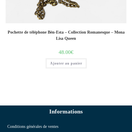
Pochette de téléphone Bèn-Esta – Collection Romanesque – Mona
Lisa Queen
48.00
€
Ajouter au panier
Informations
Conditions générales de ventes