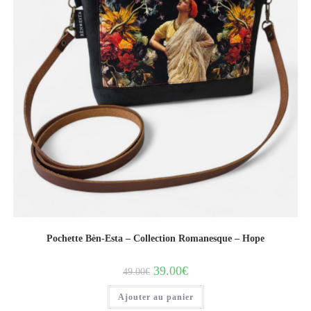
Pochette Bèn-Esta – Collection Romanesque – Hope
39.00
€
49.00
€
Ajouter au panier