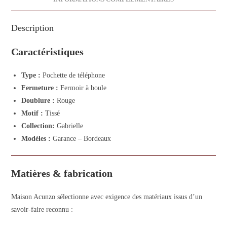
Description
Caractéristiques
Type :
Pochette de téléphone
Fermeture :
Fermoir à boule
Doublure :
Rouge
Motif :
Tissé
Collection:
Gabrielle
Modèles :
Garance – Bordeaux
Matières & fabrication
Maison Acunzo sélectionne avec exigence des matériaux issus d’un
savoir-faire reconnu :