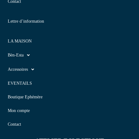
Contact
Lettre d’information
LA MAISON
Bèn-Esta
Accessoires
EVENTAILS
Boutique Ephémère
Mon compte
Contact