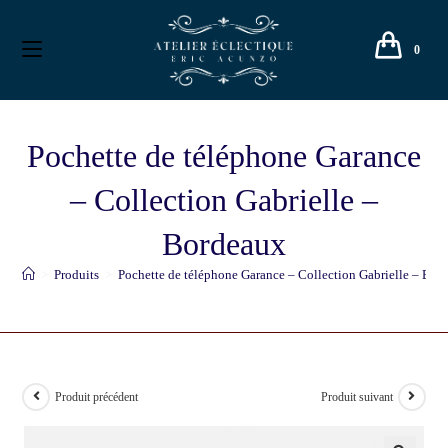
0
Pochette de téléphone Garance
– Collection Gabrielle –
Bordeaux
>
Produits
>
Pochette de téléphone Garance – Collection Gabrielle – Bor
Produit précédent
Produit suivant