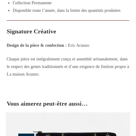
Collection Permanente
Disponible toute l’année, dans la limite des quantités produites.
Signature Créative
Design de la pièce & confection :
Eric Acunzo
Chaque pièce est intégralement conçu et assemblé artisanalement, dans
le respect des gestes traditionnels et d’une exigence de finition propre à
La maison Acunzo.
Vous aimerez peut-être aussi…