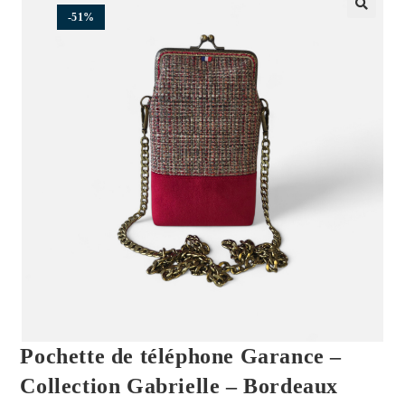
-51%
🔍
Pochette de téléphone Garance –
Collection Gabrielle – Bordeaux