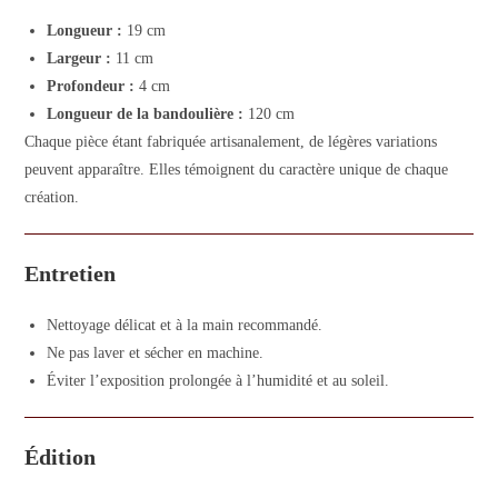
Longueur :
19 cm
Largeur :
11 cm
Profondeur :
4 cm
Longueur de la bandoulière :
120 cm
Chaque pièce étant fabriquée artisanalement, de légères variations
peuvent apparaître. Elles témoignent du caractère unique de chaque
création.
Entretien
Nettoyage délicat et à la main recommandé.
Ne pas laver et sécher en machine.
Éviter l’exposition prolongée à l’humidité et au soleil.
Édition