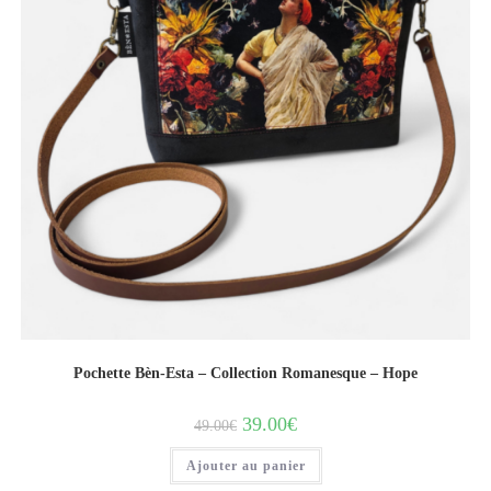
Pochette Bèn-Esta – Collection Romanesque – Hope
39.00
€
49.00
€
Ajouter au panier