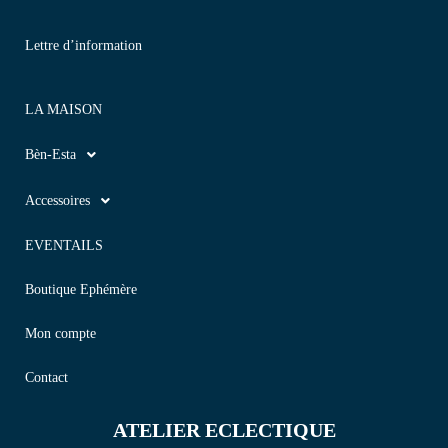
Lettre d’information
LA MAISON
Bèn-Esta
Accessoires
EVENTAILS
Boutique Ephémère
Mon compte
Contact
ATELIER ECLECTIQUE