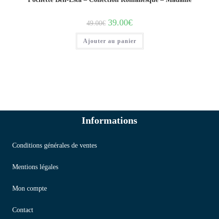
39.00
€
49.00
€
Ajouter au panier
Informations
Conditions générales de ventes
Mentions légales
Mon compte
Contact