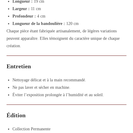
Longueur :
19 cm
Largeur :
11 cm
Profondeur :
4 cm
Longueur de la bandoulière :
120 cm
Chaque pièce étant fabriquée artisanalement, de légères variations
peuvent apparaître. Elles témoignent du caractère unique de chaque
création.
Entretien
Nettoyage délicat et à la main recommandé.
Ne pas laver et sécher en machine.
Éviter l’exposition prolongée à l’humidité et au soleil.
Édition
Collection Permanente