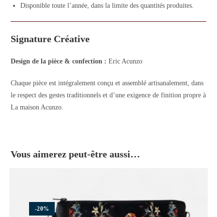
Disponible toute l’année, dans la limite des quantités produites.
Signature Créative
Design de la pièce & confection :
Eric Acunzo
Chaque pièce est intégralement conçu et assemblé artisanalement, dans
le respect des gestes traditionnels et d’une exigence de finition propre à
La maison Acunzo.
Vous aimerez peut-être aussi…
-20%