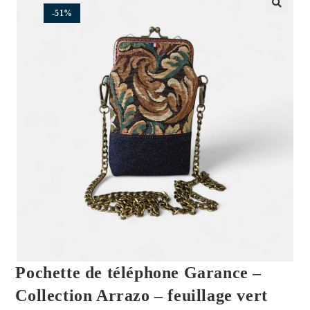
-51%
🔍
Pochette de téléphone Garance –
Collection Arrazo – feuillage vert