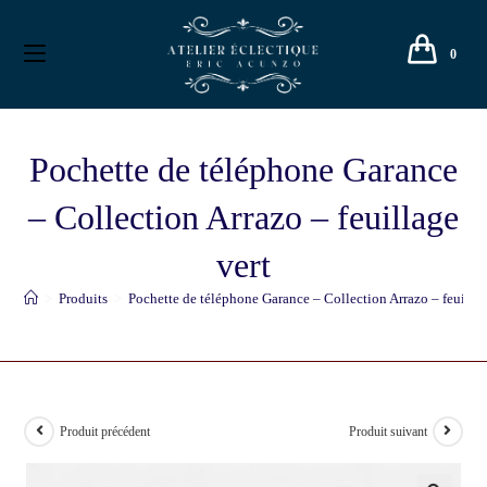
0
Pochette de téléphone Garance
– Collection Arrazo – feuillage
vert
>
Produits
>
Pochette de téléphone Garance – Collection Arrazo – feuillag
Produit précédent
Produit suivant