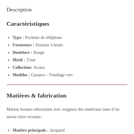
Description
Caractéristiques
Type :
Pochette de téléphone
Fermeture :
Fermoir à boule
Doublure :
Rouge
Motif :
Tissé
Collection:
Arrazo
Modèles :
Garance – Feuillage vert
Matières & fabrication
Maison Acunzo sélectionne avec exigence des matériaux issus d’un
savoir-faire reconnu :
Matière principale :
Jacquard