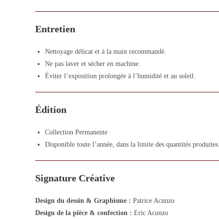
Entretien
Nettoyage délicat et à la main recommandé.
Ne pas laver et sécher en machine.
Éviter l’exposition prolongée à l’humidité et au soleil.
Édition
Collection Permanente
Disponible toute l’année, dans la limite des quantités produites
Signature Créative
Design du dessin & Graphisme :
Patrice Acunzo
Design de la pièce & confection :
Eric Acunzo