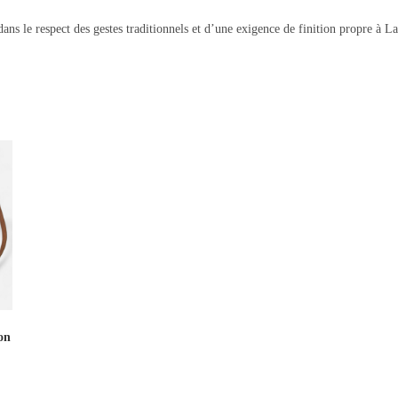
ans le respect des gestes traditionnels et d’une exigence de finition propre à 
on