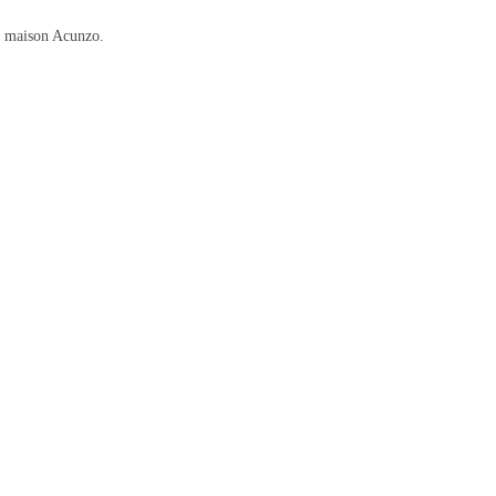
La maison Acunzo.