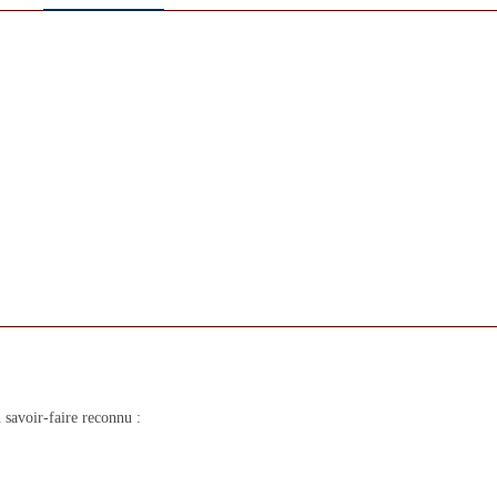
savoir-faire reconnu :