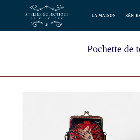
LA MAISON
BÈN-E
Pochette de 