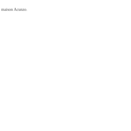
La maison Acunzo.