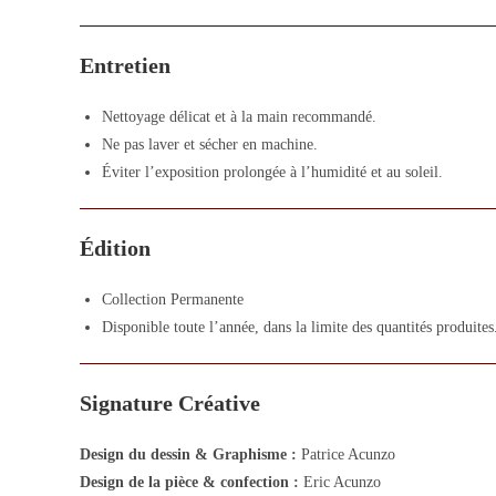
Entretien
Nettoyage délicat et à la main recommandé.
Ne pas laver et sécher en machine.
Éviter l’exposition prolongée à l’humidité et au soleil.
Édition
Collection Permanente
Disponible toute l’année, dans la limite des quantités produites
Signature Créative
Design du dessin & Graphisme :
Patrice Acunzo
Design de la pièce & confection :
Eric Acunzo