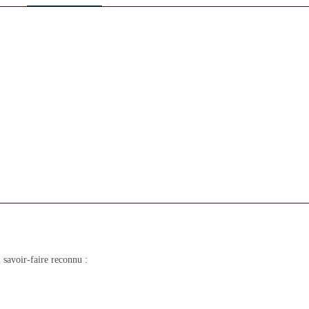
savoir-faire reconnu :