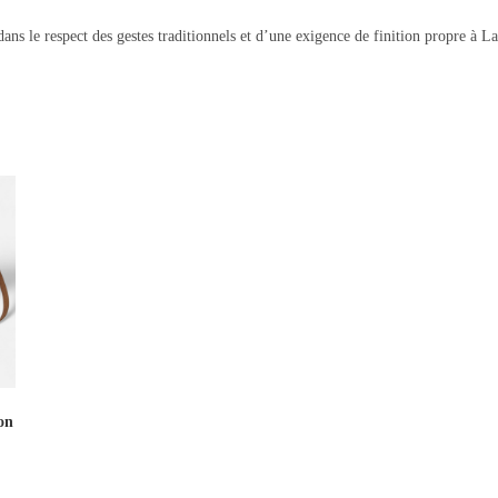
ans le respect des gestes traditionnels et d’une exigence de finition propre à 
on