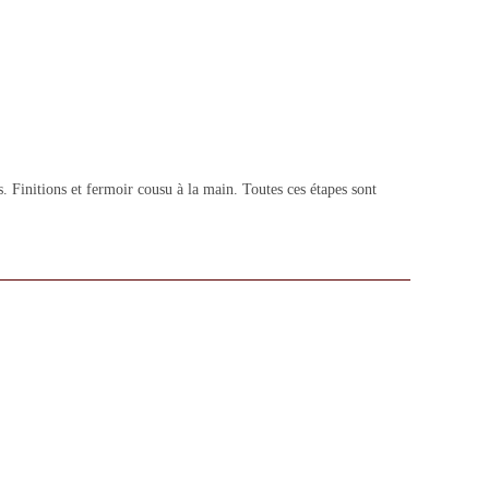
 Finitions et fermoir cousu à la main. Toutes ces étapes sont