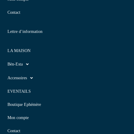
Contact
Lettre d’information
LA MAISON
Bèn-Esta
Accessoires
EVENTAILS
Boutique Ephémère
Mon compte
Contact