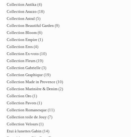
Collection Antika
4
Collection Arazzo
18
Collection Astral
5
Collection Beautiful Garden
9
Collection Bloom
6
Collection Empire
1
Collection Eros
4
Collection Ex-voto
10
Collection Fleurs
19
Collection Gabrielle
3
Collection Graphique
19
Collection Made in Provence
10
Collection Marinière & Denim
2
Collection Oro
1
Collection Pavots
1
Collection Romanesque
11
Collection toile de Jouy
7
Collection Velours
1
Etui à lunettes Gabin
14