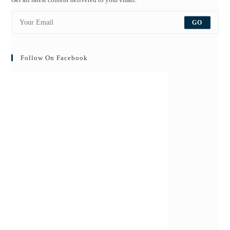
GO
Follow On Facebook