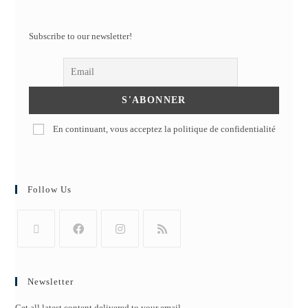
Subscribe to our newsletter!
En continuant, vous acceptez la politique de confidentialité
Follow Us
Newsletter
Get all latest content delivered to your email.