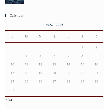
Calendar
AOÛT 2026
L
M
M
J
V
S
D
1
2
3
4
5
6
7
8
9
10
11
12
13
14
15
16
17
18
19
20
21
22
23
24
25
26
27
28
29
30
31
« Avr