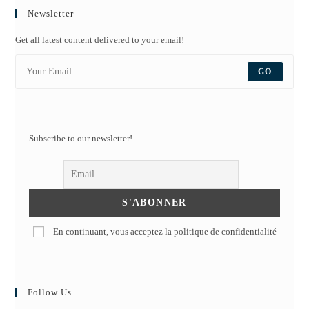
Newsletter
Get all latest content delivered to your email!
GO
Subscribe to our newsletter!
En continuant, vous acceptez la politique de confidentialité
Follow Us