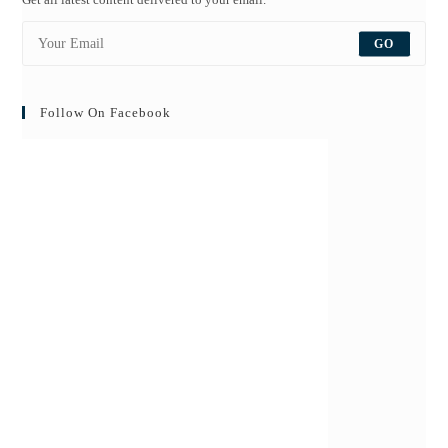
GO
Follow On Facebook