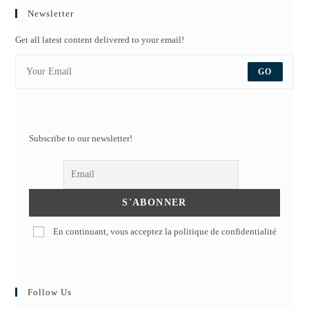
Newsletter
Get all latest content delivered to your email!
GO
Subscribe to our newsletter!
En continuant, vous acceptez la politique de confidentialité
Follow Us