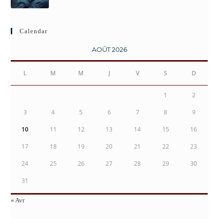
Calendar
AOÛT 2026
L
M
M
J
V
S
D
1
2
3
4
5
6
7
8
9
10
11
12
13
14
15
16
17
18
19
20
21
22
23
24
25
26
27
28
29
30
31
« Avr