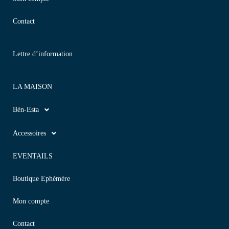
Contact
Lettre d’information
LA MAISON
Bèn-Esta
Accessoires
EVENTAILS
Boutique Ephémère
Mon compte
Contact