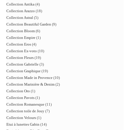
Collection Antika
4
Collection Arazzo
18
Collection Astral
5
Collection Beautiful Garden
9
Collection Bloom
6
Collection Empire
1
Collection Eros
4
Collection Ex-voto
10
Collection Fleurs
19
Collection Gabrielle
3
Collection Graphique
19
Collection Made in Provence
10
Collection Marinière & Denim
2
Collection Oro
1
Collection Pavots
1
Collection Romanesque
11
Collection toile de Jouy
7
Collection Velours
1
Etui à lunettes Gabin
14