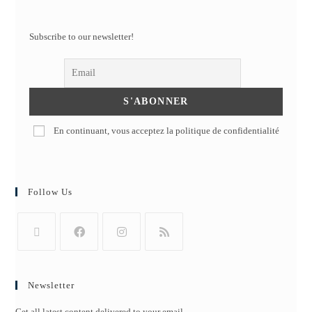
Subscribe to our newsletter!
En continuant, vous acceptez la politique de confidentialité
Follow Us
Newsletter
Get all latest content delivered to your email.