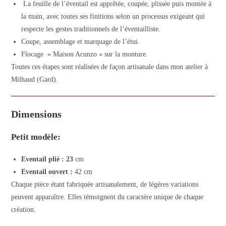
La feuille de l’éventail est apprêtée, coupée, plissée puis montée à
la main, avec toutes ses finitions selon un processus exigeant qui
respecte les gestes traditionnels de l’éventailliste.
Coupe, assemblage et marquage de l’étui.
Flocage » Maison Acunzo » sur la monture.
Toutes ces étapes sont réalisées de façon artisanale dans mon atelier à
Milhaud (Gard).
Dimensions
Petit modèle:
Eventail plié : 23
cm
Eventail ouvert :
42 cm
Chaque pièce étant fabriquée artisanalement, de légères variations
peuvent apparaître. Elles témoignent du caractère unique de chaque
création.