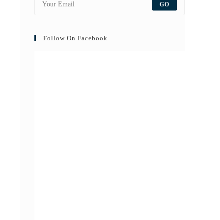
GO
Follow On Facebook