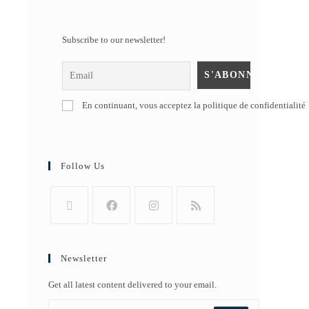
Subscribe to our newsletter!
En continuant, vous acceptez la politique de confidentialité
Follow Us
Newsletter
Get all latest content delivered to your email.