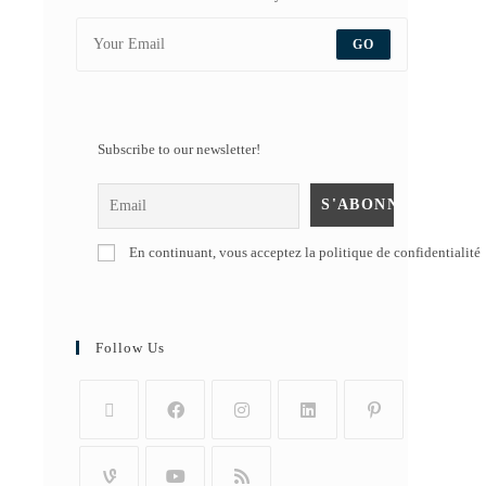
GO
Subscribe to our newsletter!
En continuant, vous acceptez la politique de confidentialité
Follow Us