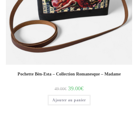
Pochette Bèn-Esta – Collection Romanesque – Madame
39.00
€
49.00
€
Ajouter au panier