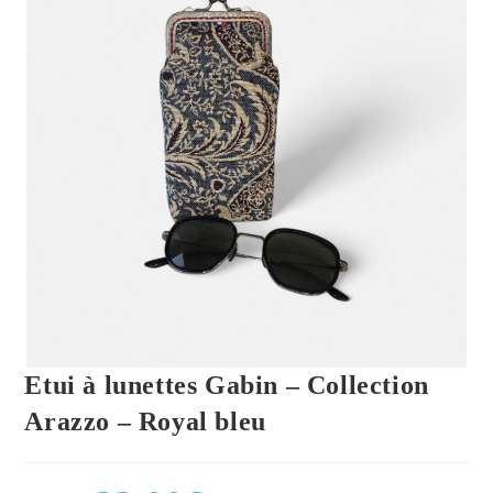
Etui à lunettes Gabin – Collection
Arazzo – Royal bleu