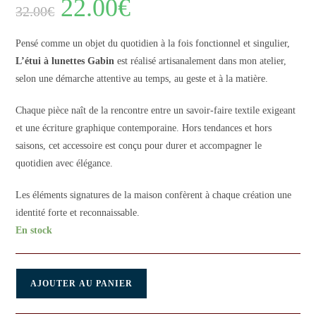
22.00
€
32.00
€
Pensé comme un objet du quotidien à la fois fonctionnel et singulier,
L’étui à lunettes Gabin
est réalisé artisanalement dans mon atelier,
selon une démarche attentive au temps, au geste et à la matière.
Chaque pièce naît de la rencontre entre un savoir-faire textile exigeant
et une écriture graphique contemporaine. Hors tendances et hors
saisons, cet accessoire est conçu pour durer et accompagner le
quotidien avec élégance.
Les éléments signatures de la maison confèrent à chaque création une
identité forte et reconnaissable.
En stock
AJOUTER AU PANIER