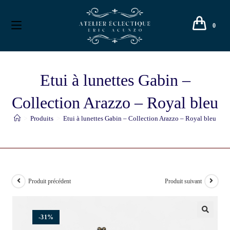
0
Etui à lunettes Gabin –
Collection Arazzo – Royal bleu
>
Produits
>
Etui à lunettes Gabin – Collection Arazzo – Royal bleu
Produit précédent
Produit suivant
-31%
🔍