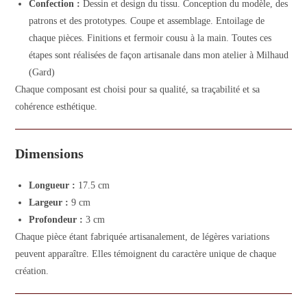
Confection :
Dessin et design du tissu. Conception du modèle, des
patrons et des prototypes. Coupe et assemblage. Entoilage de
chaque pièces. Finitions et fermoir cousu à la main. Toutes ces
étapes sont réalisées de façon artisanale dans mon atelier à Milhaud
(Gard)
Chaque composant est choisi pour sa qualité, sa traçabilité et sa
cohérence esthétique.
Dimensions
Longueur :
17.5 cm
Largeur :
9 cm
Profondeur :
3 cm
Chaque pièce étant fabriquée artisanalement, de légères variations
peuvent apparaître. Elles témoignent du caractère unique de chaque
création.