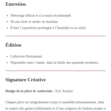
Entretien
Nettoyage délicat et à la main recommandé.
Ne pas laver et sécher en machine.
Éviter l’exposition prolongée à l’humidité et au soleil.
Édition
Collection Permanente
Disponible toute l’année, dans la limite des quantités produites.
Signature Créative
Design de la pièce & confection :
Eric Acunzo
Chaque pièce est intégralement conçu et assemblé artisanalement, dans
le respect des gestes traditionnels et d’une exigence de finition propre à