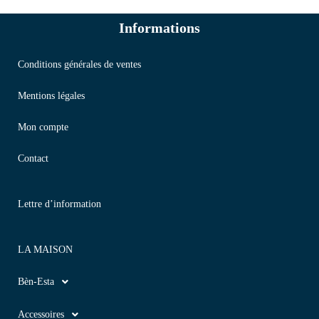
Informations
Conditions générales de ventes
Mentions légales
Mon compte
Contact
Lettre d’information
LA MAISON
Bèn-Esta
Accessoires