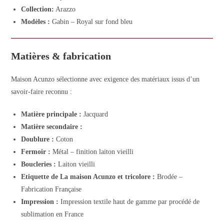
Collection:
Arazzo
Modèles :
Gabin – Royal sur fond bleu
Matières & fabrication
Maison Acunzo sélectionne avec exigence des matériaux issus d’un
savoir-faire reconnu :
Matière principale :
Jacquard
Matière secondaire :
Doublure :
Coton
Fermoir :
Métal – finition laiton vieilli
Boucleries :
Laiton vieilli
Etiquette de La maison Acunzo et tricolore :
Brodée –
Fabrication Française
Impression :
Impression textile haut de gamme par procédé de
sublimation en France