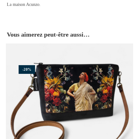
La maison Acunzo.
Vous aimerez peut-être aussi…
-20%