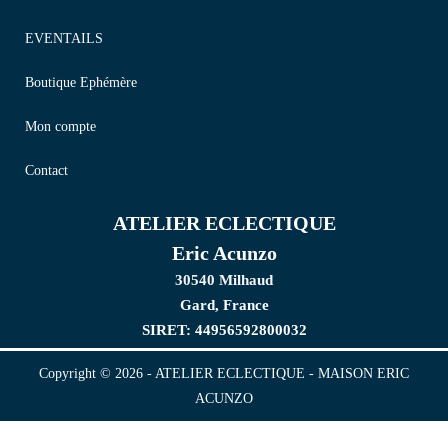
EVENTAILS
Boutique Ephémère
Mon compte
Contact
ATELIER ECLECTIQUE
Eric Acunzo
30540 Milhaud
Gard, France
SIRET: 44956592800032
Copyright © 2026 - ATELIER ECLECTIQUE - MAISON ERIC
ACUNZO