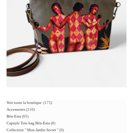
Voir toute la boutique.
173
Accessoires
110
Bèn-Esta
65
Capsule Tote bag Bèn-Esta
8
Collection " Mon Jardin Secret "
9