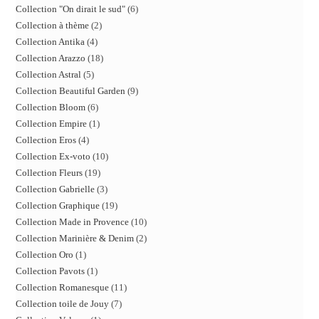
Collection "On dirait le sud"
6
Collection à thème
2
Collection Antika
4
Collection Arazzo
18
Collection Astral
5
Collection Beautiful Garden
9
Collection Bloom
6
Collection Empire
1
Collection Eros
4
Collection Ex-voto
10
Collection Fleurs
19
Collection Gabrielle
3
Collection Graphique
19
Collection Made in Provence
10
Collection Marinière & Denim
2
Collection Oro
1
Collection Pavots
1
Collection Romanesque
11
Collection toile de Jouy
7