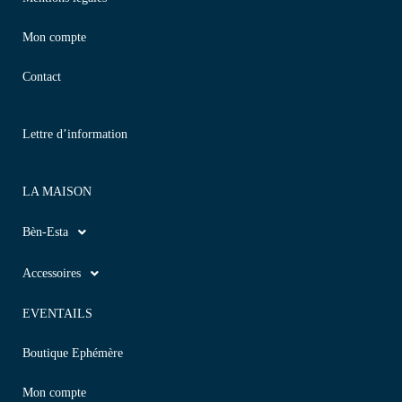
Mon compte
Contact
Lettre d’information
LA MAISON
Bèn-Esta
Accessoires
EVENTAILS
Boutique Ephémère
Mon compte