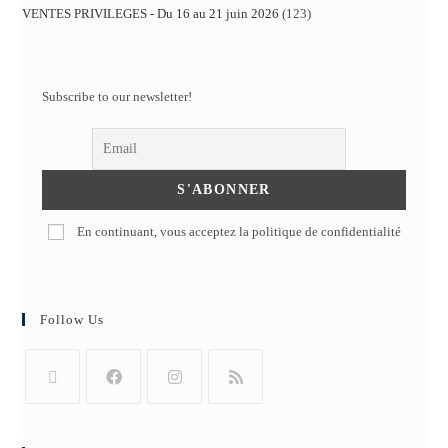
VENTES PRIVILEGES - Du 16 au 21 juin 2026
123
Subscribe to our newsletter!
En continuant, vous acceptez la politique de confidentialité
Follow Us