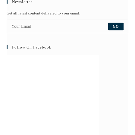
Newsletter
Get all latest content delivered to your email.
GO
Follow On Facebook