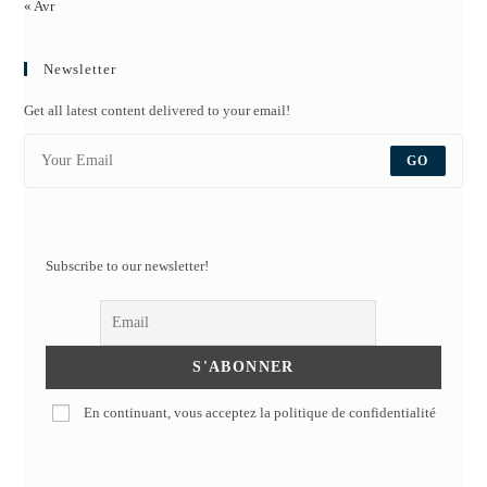
« Avr
Newsletter
Get all latest content delivered to your email!
GO
Subscribe to our newsletter!
En continuant, vous acceptez la politique de confidentialité