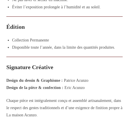
Éviter l’exposition prolongée à l’humidité et au soleil.
Édition
Collection Permanente
Disponible toute l’année, dans la limite des quantités produites.
Signature Créative
Design du dessin & Graphisme :
Patrice Acunzo
Design de la pièce & confection :
Eric Acunzo
Chaque pièce est intégralement conçu et assemblé artisanalement, dans
le respect des gestes traditionnels et d’une exigence de finition propre à
La maison Acunzo.