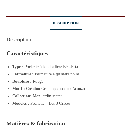
DESCRIPTION
Description
Caractéristiques
Type :
Pochette à bandoulière Bèn-Esta
Fermeture :
Fermeture à glissière noire
Doublure :
Rouge
Motif :
Création Graphique maison Acunzo
Collection:
Mon jardin secret
Modèles :
Pochette – Les 3 Grâces
Matières & fabrication