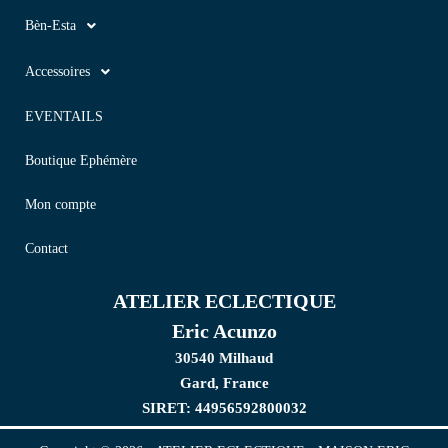
Bèn-Esta
Accessoires
EVENTAILS
Boutique Ephémère
Mon compte
Contact
ATELIER ECLECTIQUE
Eric Acunzo
30540 Milhaud
Gard, France
SIRET: 44956592800032