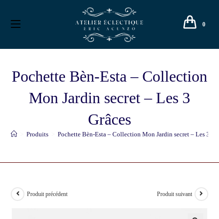
0
Pochette Bèn-Esta – Collection
Mon Jardin secret – Les 3
Grâces
>
Produits
>
Pochette Bèn-Esta – Collection Mon Jardin secret – Les 3 Gr
Produit précédent
Produit suivant