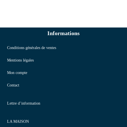
Informations
Conditions générales de ventes
Mentions légales
Mon compte
Contact
Lettre d’information
LA MAISON