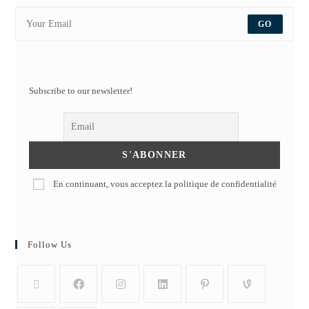
GO
Subscribe to our newsletter!
En continuant, vous acceptez la politique de confidentialité
Follow Us