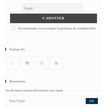
En continuant, vous acceptez la politique de confidentialité
Follow Us
Newsletter
Get all latest content delivered to your email.
GO