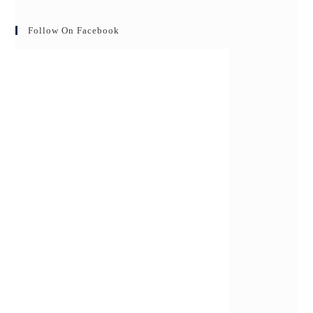
Follow On Facebook