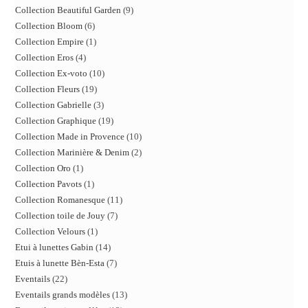
Collection Beautiful Garden
9
Collection Bloom
6
Collection Empire
1
Collection Eros
4
Collection Ex-voto
10
Collection Fleurs
19
Collection Gabrielle
3
Collection Graphique
19
Collection Made in Provence
10
Collection Marinière & Denim
2
Collection Oro
1
Collection Pavots
1
Collection Romanesque
11
Collection toile de Jouy
7
Collection Velours
1
Etui à lunettes Gabin
14
Etuis à lunette Bèn-Esta
7
Eventails
22
Eventails grands modèles
13