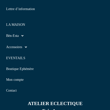
Lettre d’information
LA MAISON
Bèn-Esta
Accessoires
EVENTAILS
Boutique Ephémère
Mon compte
Contact
ATELIER ECLECTIQUE