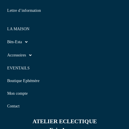
Lettre d’information
LA MAISON
Bèn-Esta
Accessoires
EVENTAILS
Boutique Ephémère
Mon compte
Contact
ATELIER ECLECTIQUE