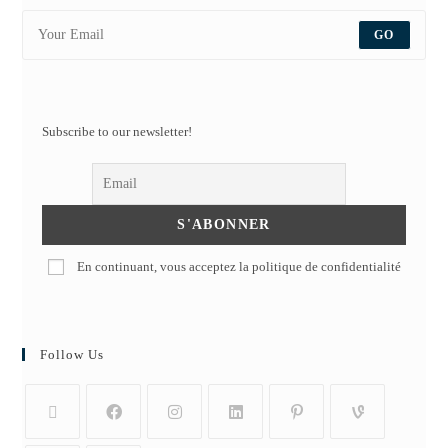
GO
Subscribe to our newsletter!
En continuant, vous acceptez la politique de confidentialité
Follow Us