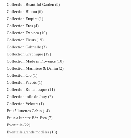
Collection Beautiful Garden
9
Collection Bloom
6
Collection Empire
1
Collection Eros
4
Collection Ex-voto
10
Collection Fleurs
19
Collection Gabrielle
3
Collection Graphique
19
Collection Made in Provence
10
Collection Marinière & Denim
2
Collection Oro
1
Collection Pavots
1
Collection Romanesque
11
Collection toile de Jouy
7
Collection Velours
1
Etui à lunettes Gabin
14
Etuis à lunette Bèn-Esta
7
Eventails
22
Eventails grands modèles
13