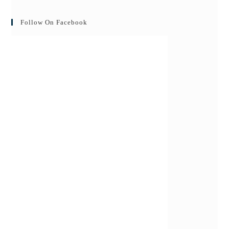
Follow On Facebook