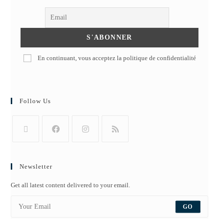
En continuant, vous acceptez la politique de confidentialité
Follow Us
Newsletter
Get all latest content delivered to your email.
GO