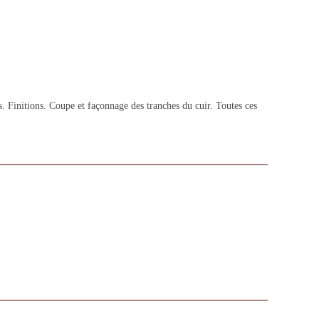
. Finitions. Coupe et façonnage des tranches du cuir. Toutes ces