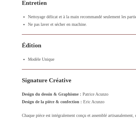
Entretien
Nettoyage délicat et à la main recommandé seulement les partie
Ne pas laver et sécher en machine.
Édition
Modèle Unique
Signature Créative
Design du dessin & Graphisme :
Patrice Acunzo
Design de la pièce & confection :
Eric Acunzo
Chaque pièce est intégralement conçu et assemblé artisanalement, d