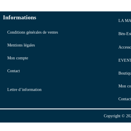
Informations
LA MA
Conditions générales de ventes
Bèn-Es
Mentions légales
Accesso
Mon compte
EVEN
Contact
Boutiq
Mon co
Lettre d’information
Contact
Copyright © 