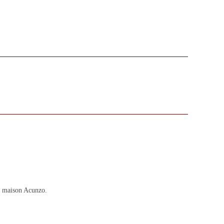
La maison Acunzo.