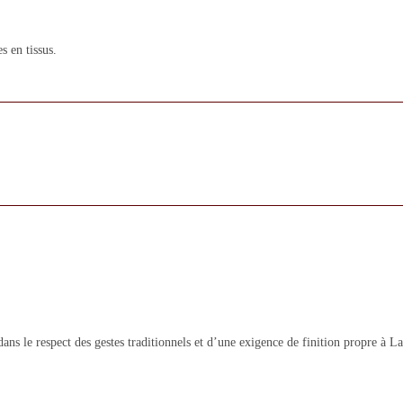
s en tissus.
ans le respect des gestes traditionnels et d’une exigence de finition propre à 