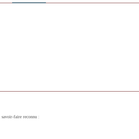
savoir-faire reconnu :