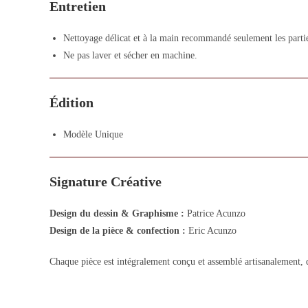
Entretien
Nettoyage délicat et à la main recommandé seulement les partie
Ne pas laver et sécher en machine.
Édition
Modèle Unique
Signature Créative
Design du dessin & Graphisme :
Patrice Acunzo
Design de la pièce & confection :
Eric Acunzo
Chaque pièce est intégralement conçu et assemblé artisanalement, d