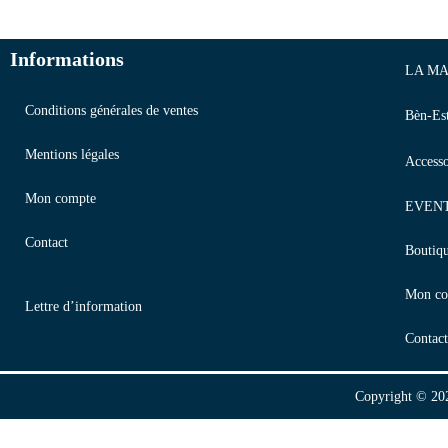
Informations
LA MA
Conditions générales de ventes
Bèn-Es
Mentions légales
Accesso
Mon compte
EVEN
Contact
Boutiq
Mon co
Lettre d’information
Contact
Copyright © 