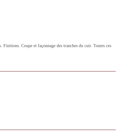
. Finitions. Coupe et façonnage des tranches du cuir. Toutes ces