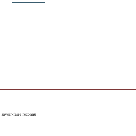
savoir-faire reconnu :