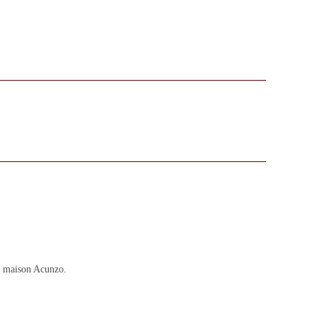
La maison Acunzo.