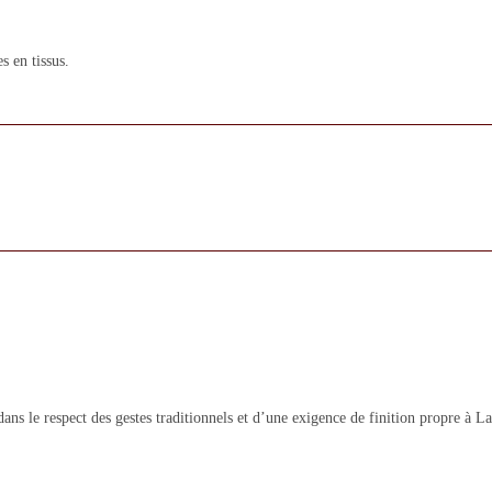
s en tissus.
ans le respect des gestes traditionnels et d’une exigence de finition propre à 