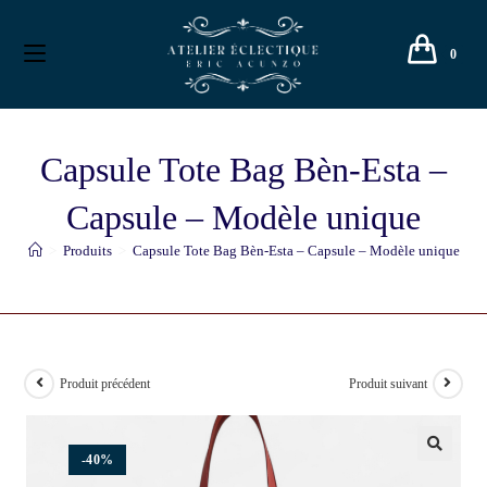
0
Capsule Tote Bag Bèn-Esta –
Capsule – Modèle unique
>
Produits
>
Capsule Tote Bag Bèn-Esta – Capsule – Modèle unique
Produit précédent
Produit suivant
-40%
🔍