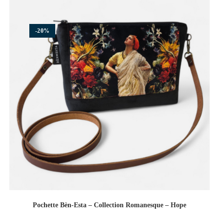
-20%
Pochette Bèn-Esta – Collection Romanesque – Hope