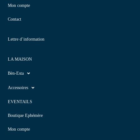
Mon compte
Contact
Lettre d’information
LA MAISON
Bèn-Esta
Accessoires
EVENTAILS
Boutique Ephémère
Mon compte