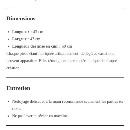
Dimensions
Longueur :
43 cm
Largeur :
43 cm
Longueur des anse en cuir :
60 cm
Chaque pièce étant fabriquée artisanalement, de légères variations
peuvent apparaître. Elles témoignent du caractère unique de chaque
création.
Entretien
Nettoyage délicat et à la main recommandé seulement les parties en
tissus.
Ne pas laver et sécher en machine.