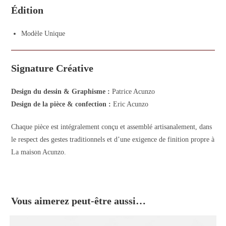
Édition
Modèle Unique
Signature Créative
Design du dessin & Graphisme :
Patrice Acunzo
Design de la pièce & confection :
Eric Acunzo
Chaque pièce est intégralement conçu et assemblé artisanalement, dans
le respect des gestes traditionnels et d’une exigence de finition propre à
La maison Acunzo.
Vous aimerez peut-être aussi…