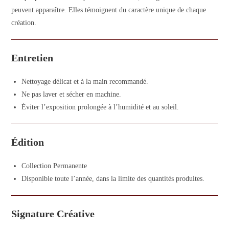
peuvent apparaître. Elles témoignent du caractère unique de chaque
création.
Entretien
Nettoyage délicat et à la main recommandé.
Ne pas laver et sécher en machine.
Éviter l’exposition prolongée à l’humidité et au soleil.
Édition
Collection Permanente
Disponible toute l’année, dans la limite des quantités produites.
Signature Créative