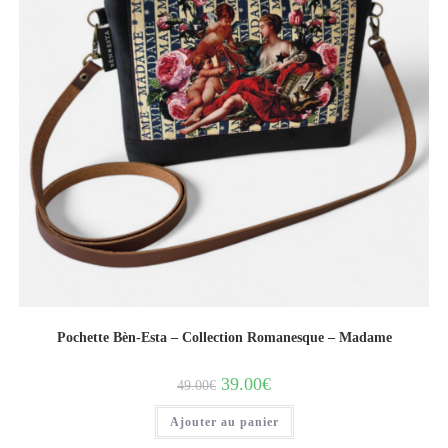
Pochette Bèn-Esta – Collection Romanesque – Madame
39.00
€
49.00
€
Ajouter au panier