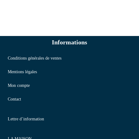
Informations
Conditions générales de ventes
Mentions légales
Mon compte
Contact
Lettre d’information
LA MAISON