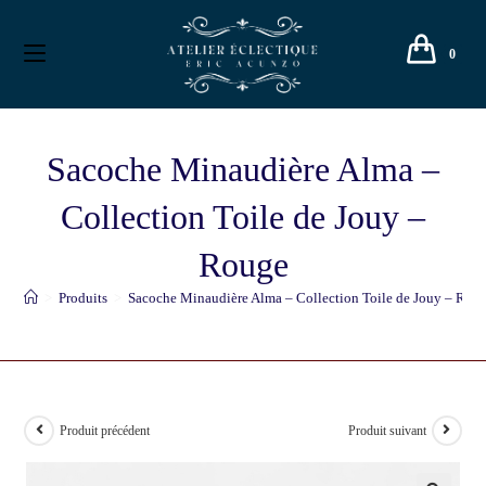
0
Sacoche Minaudière Alma –
Collection Toile de Jouy –
Rouge
>
Produits
>
Sacoche Minaudière Alma – Collection Toile de Jouy – Rou
Produit précédent
Produit suivant