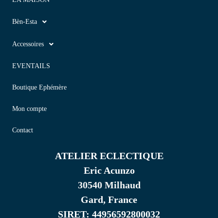
Bèn-Esta
Accessoires
EVENTAILS
Boutique Ephémère
Mon compte
Contact
ATELIER ECLECTIQUE
Eric Acunzo
30540 Milhaud
Gard, France
SIRET: 44956592800032