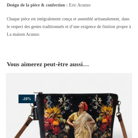
Design de la pièce & confection :
Eric Acunzo
Chaque pièce est intégralement conçu et assemblé artisanalement, dans
le respect des gestes traditionnels et d’une exigence de finition propre à
La maison Acunzo.
Vous aimerez peut-être aussi…
-20%