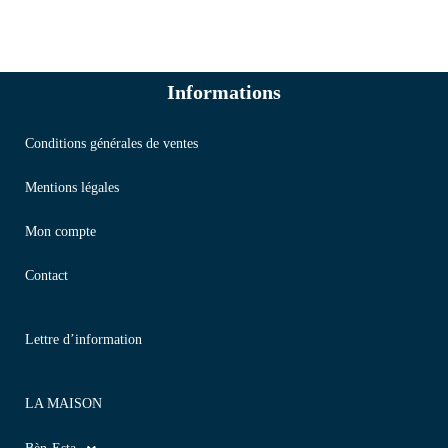
Informations
Conditions générales de ventes
Mentions légales
Mon compte
Contact
Lettre d’information
LA MAISON