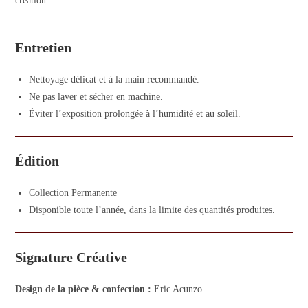
création.
Entretien
Nettoyage délicat et à la main recommandé.
Ne pas laver et sécher en machine.
Éviter l’exposition prolongée à l’humidité et au soleil.
Édition
Collection Permanente
Disponible toute l’année, dans la limite des quantités produites.
Signature Créative
Design de la pièce & confection :
Eric Acunzo