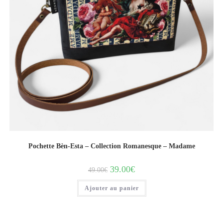
Pochette Bèn-Esta – Collection Romanesque – Madame
39.00
€
49.00
€
Ajouter au panier