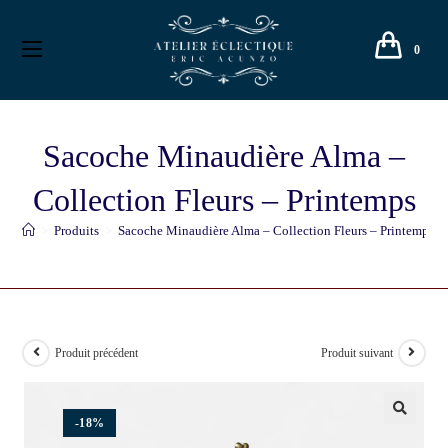
0
Sacoche Minaudière Alma –
Collection Fleurs – Printemps
>
Produits
>
Sacoche Minaudière Alma – Collection Fleurs – Printemps
Produit précédent
Produit suivant
-18%
🔍