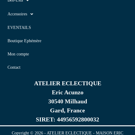
Bèn-Esta
Accessoires
EVENTAILS
Boutique Ephémère
Mon compte
Contact
ATELIER ECLECTIQUE
Eric Acunzo
30540 Milhaud
Gard, France
SIRET: 44956592800032
Copyright © 2026 - ATELIER ECLECTIQUE - MAISON ERIC