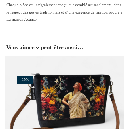
Chaque pièce est intégralement conçu et assemblé artisanalement, dans
le respect des gestes traditionnels et d’une exigence de finition propre à
La maison Acunzo.
Vous aimerez peut-être aussi…
-20%