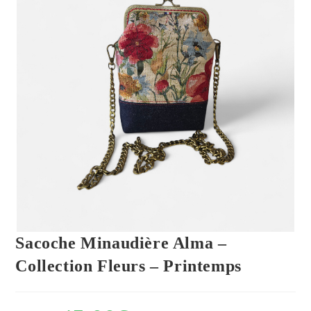
Sacoche Minaudière Alma –
Collection Fleurs – Printemps