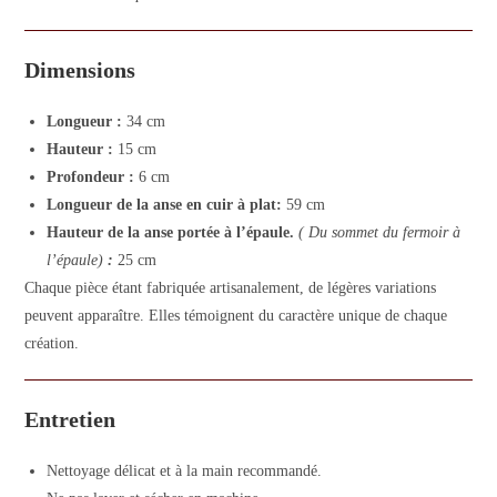
Dimensions
Longueur :
34 cm
Hauteur :
15 cm
Profondeur :
6 cm
Longueur de la anse en cuir à plat:
59 cm
Hauteur de la anse portée à l’épaule.
( Du sommet du fermoir à
l’épaule)
:
25 cm
Chaque pièce étant fabriquée artisanalement, de légères variations
peuvent apparaître. Elles témoignent du caractère unique de chaque
création.
Entretien
Nettoyage délicat et à la main recommandé.