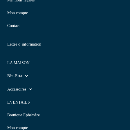
Mentions légales
Mon compte
Contact
Lettre d’information
LA MAISON
Bèn-Esta
Accessoires
EVENTAILS
Boutique Ephémère
Mon compte