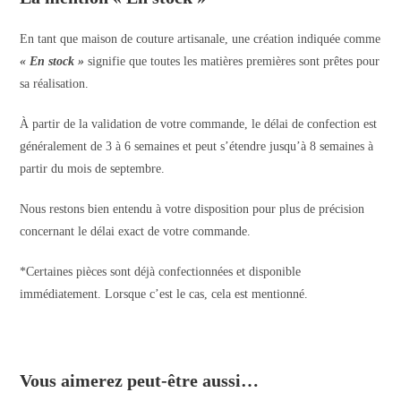
En tant que maison de couture artisanale, une création indiquée comme
« En stock »
signifie que toutes les matières premières sont prêtes pour
sa réalisation.
À partir de la validation de votre commande, le délai de confection est
généralement de 3 à 6 semaines et peut s’étendre jusqu’à 8 semaines à
partir du mois de septembre.
Nous restons bien entendu à votre disposition pour plus de précision
concernant le délai exact de votre commande.
*Certaines pièces sont déjà confectionnées et disponible
immédiatement. Lorsque c’est le cas, cela est mentionné.
Vous aimerez peut-être aussi…