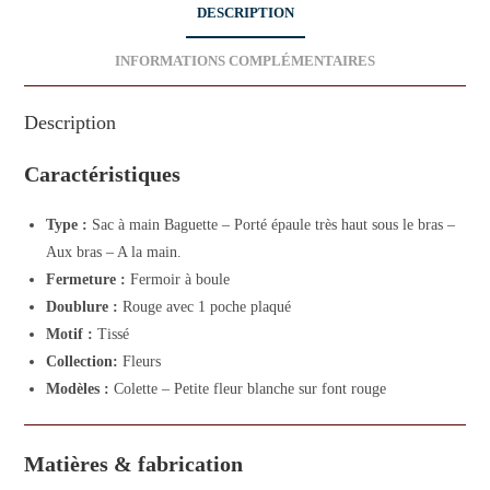
DESCRIPTION
INFORMATIONS COMPLÉMENTAIRES
Description
Caractéristiques
Type :
Sac à main Baguette – Porté épaule très haut sous le bras –
Aux bras – A la main.
Fermeture :
Fermoir à boule
Doublure :
Rouge avec 1 poche plaqué
Motif :
Tissé
Collection:
Fleurs
Modèles :
Colette – Petite fleur blanche sur font rouge
Matières & fabrication