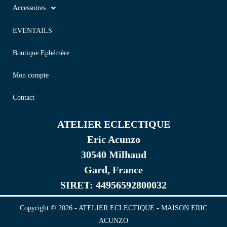
Accessoires
EVENTAILS
Boutique Ephémère
Mon compte
Contact
ATELIER ECLECTIQUE
Eric Acunzo
30540 Milhaud
Gard, France
SIRET: 44956592800032
Copyright © 2026 - ATELIER ECLECTIQUE - MAISON ERIC
ACUNZO