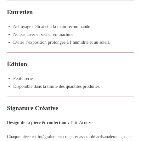
Entretien
Nettoyage délicat et à la main recommandé.
Ne pas laver et sécher en machine.
Éviter l’exposition prolongée à l’humidité et au soleil.
Édition
Petite série.
Disponible dans la limite des quantités produites.
Signature Créative
Design de la pièce & confection :
Eric Acunzo
Chaque pièce est intégralement conçu et assemblé artisanalement, dans