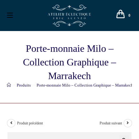
0
Porte-monnaie Milo –
Collection Graphique –
Marrakech
>
Produits
>
Porte-monnaie Milo – Collection Graphique – Marrakech
Produit précédent
Produit suivant