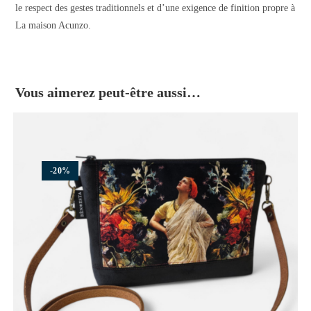
le respect des gestes traditionnels et d’une exigence de finition propre à
La maison Acunzo.
Vous aimerez peut-être aussi…
-20%