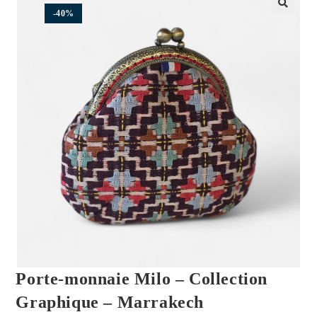
-40%
🔍
Porte-monnaie Milo – Collection
Graphique – Marrakech