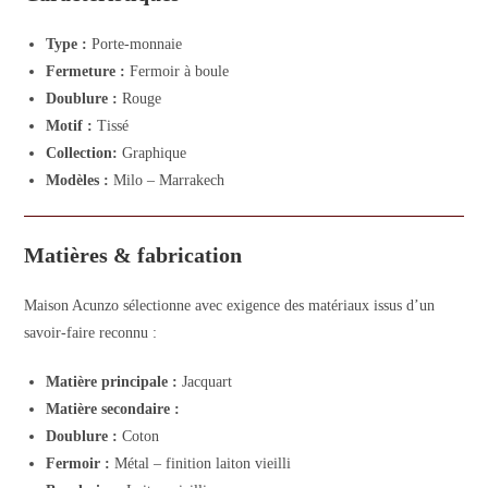
Type :
Porte-monnaie
Fermeture :
Fermoir à boule
Doublure :
Rouge
Motif :
Tissé
Collection:
Graphique
Modèles :
Milo – Marrakech
Matières & fabrication
Maison Acunzo sélectionne avec exigence des matériaux issus d’un
savoir-faire reconnu :
Matière principale :
Jacquart
Matière secondaire :
Doublure :
Coton
Fermoir :
Métal – finition laiton vieilli