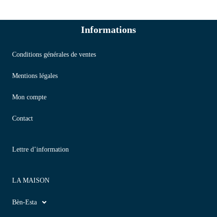
Informations
Conditions générales de ventes
Mentions légales
Mon compte
Contact
Lettre d’information
LA MAISON
Bèn-Esta