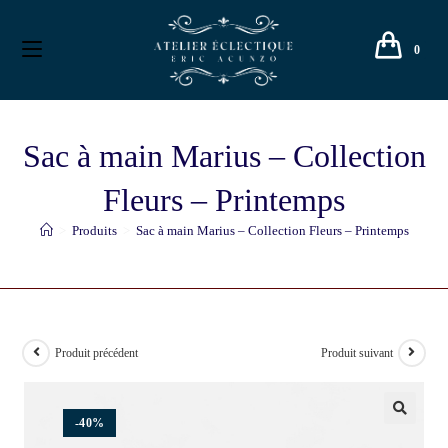
0
Sac à main Marius – Collection
Fleurs – Printemps
>
Produits
>
Sac à main Marius – Collection Fleurs – Printemps
Produit précédent
Produit suivant
-40%
🔍