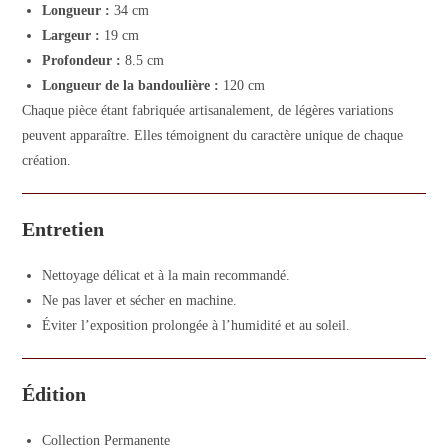
Longueur :
34 cm
Largeur :
19 cm
Profondeur :
8.5 cm
Longueur de la bandoulière :
120 cm
Chaque pièce étant fabriquée artisanalement, de légères variations
peuvent apparaître. Elles témoignent du caractère unique de chaque
création.
Entretien
Nettoyage délicat et à la main recommandé.
Ne pas laver et sécher en machine.
Éviter l’exposition prolongée à l’humidité et au soleil.
Édition
Collection Permanente