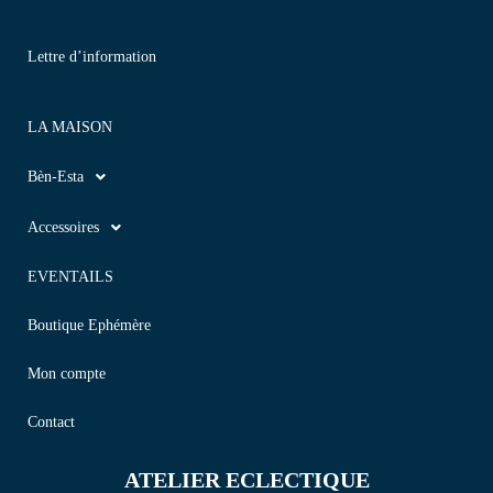
Lettre d’information
LA MAISON
Bèn-Esta
Accessoires
EVENTAILS
Boutique Ephémère
Mon compte
Contact
ATELIER ECLECTIQUE