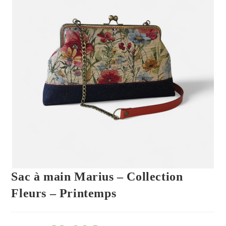
Sac à main Marius – Collection
Fleurs – Printemps