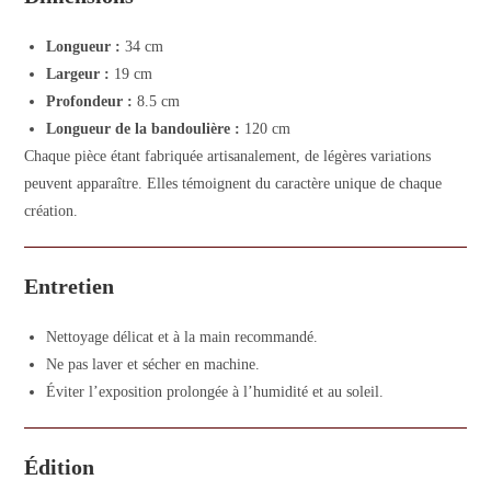
Longueur :
34 cm
Largeur :
19 cm
Profondeur :
8.5 cm
Longueur de la bandoulière :
120 cm
Chaque pièce étant fabriquée artisanalement, de légères variations
peuvent apparaître. Elles témoignent du caractère unique de chaque
création.
Entretien
Nettoyage délicat et à la main recommandé.
Ne pas laver et sécher en machine.
Éviter l’exposition prolongée à l’humidité et au soleil.
Édition