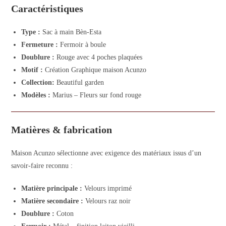
Caractéristiques
Type :
Sac à main Bèn-Esta
Fermeture :
Fermoir à boule
Doublure :
Rouge avec 4 poches plaquées
Motif :
Création Graphique maison Acunzo
Collection:
Beautiful garden
Modèles :
Marius – Fleurs sur fond rouge
Matières & fabrication
Maison Acunzo sélectionne avec exigence des matériaux issus d’un
savoir-faire reconnu :
Matière principale :
Velours imprimé
Matière secondaire :
Velours raz noir
Doublure :
Coton