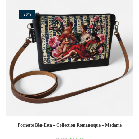
-20%
Pochette Bèn-Esta – Collection Romanesque – Madame