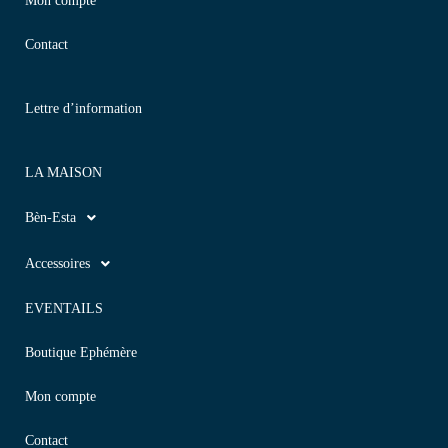
Mon compte
Contact
Lettre d’information
LA MAISON
Bèn-Esta
Accessoires
EVENTAILS
Boutique Ephémère
Mon compte
Contact