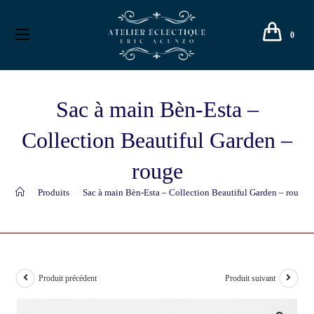
0
Sac à main Bèn-Esta –
Collection Beautiful Garden –
rouge
>
Produits
>
Sac à main Bèn-Esta – Collection Beautiful Garden – rouge
Produit précédent
Produit suivant