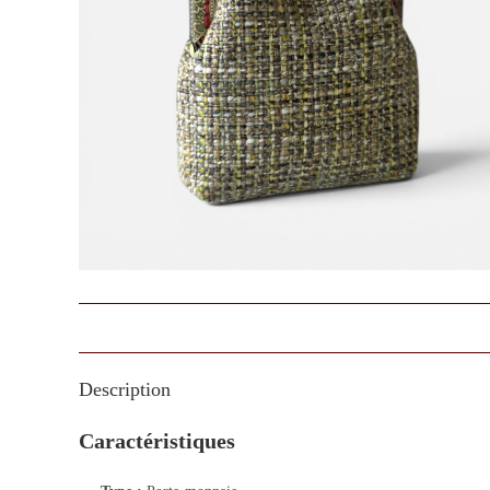
Description
Caractéristiques