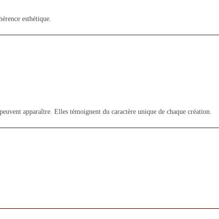
hérence esthétique.
 peuvent apparaître. Elles témoignent du caractère unique de chaque création.