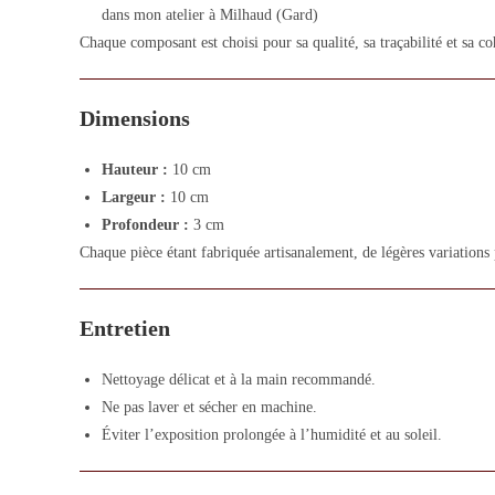
dans mon atelier à Milhaud (Gard)
Chaque composant est choisi pour sa qualité, sa traçabilité et sa co
Dimensions
Hauteur :
10 cm
Largeur :
10 cm
Profondeur :
3 cm
Chaque pièce étant fabriquée artisanalement, de légères variations
Entretien
Nettoyage délicat et à la main recommandé.
Ne pas laver et sécher en machine.
Éviter l’exposition prolongée à l’humidité et au soleil.