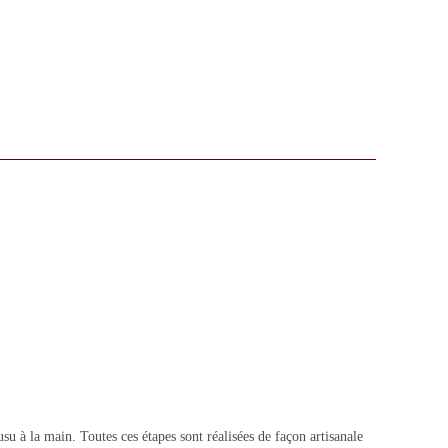
 à la main. Toutes ces étapes sont réalisées de façon artisanale