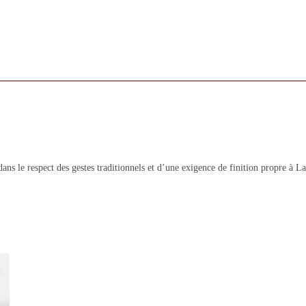
ans le respect des gestes traditionnels et d’une exigence de finition propre à 