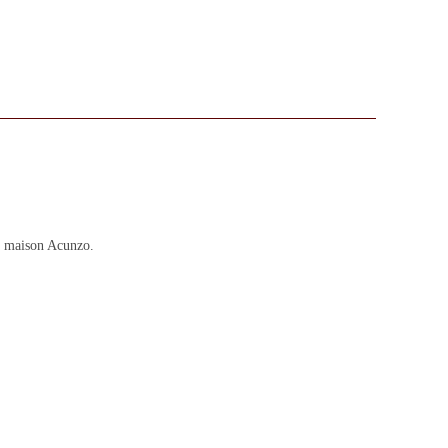
La maison Acunzo.