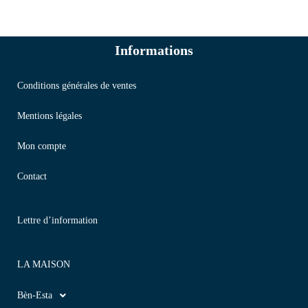
Informations
Conditions générales de ventes
Mentions légales
Mon compte
Contact
Lettre d’information
LA MAISON
Bèn-Esta