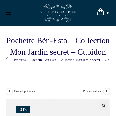
0
Pochette Bèn-Esta – Collection
Mon Jardin secret – Cupidon
>
Produits
>
Pochette Bèn-Esta – Collection Mon Jardin secret – Cupido
Produit précédent
Produit suivant
-24%
🔍