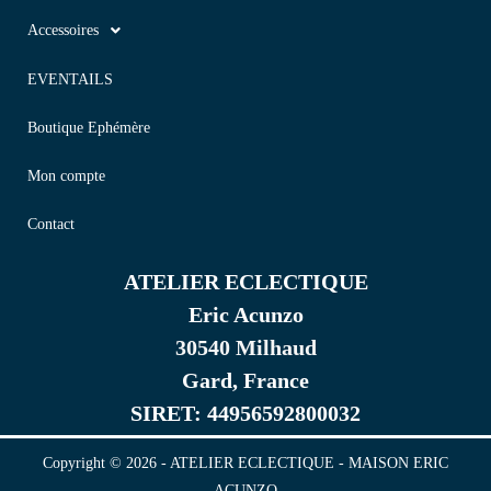
Accessoires
EVENTAILS
Boutique Ephémère
Mon compte
Contact
ATELIER ECLECTIQUE
Eric Acunzo
30540 Milhaud
Gard, France
SIRET: 44956592800032
Copyright © 2026 - ATELIER ECLECTIQUE - MAISON ERIC
ACUNZO