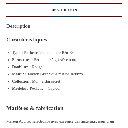
DESCRIPTION
Description
Caractéristiques
Type :
Pochette à bandoulière Bèn-Esta
Fermeture :
Fermeture à glissière noire
Doublure :
Rouge
Motif :
Création Graphique maison Acunzo
Collection:
Mon jardin secret
Modèles :
Pochette – Cupidon
Matières & fabrication
Maison Acunzo sélectionne avec exigence des matériaux issus d’un