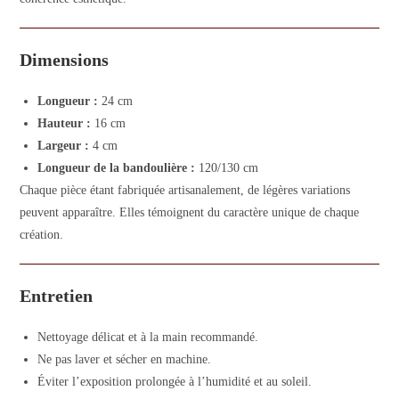
Dimensions
Longueur :
24 cm
Hauteur :
16 cm
Largeur :
4 cm
Longueur de la bandoulière :
120/130 cm
Chaque pièce étant fabriquée artisanalement, de légères variations
peuvent apparaître. Elles témoignent du caractère unique de chaque
création.
Entretien
Nettoyage délicat et à la main recommandé.
Ne pas laver et sécher en machine.
Éviter l’exposition prolongée à l’humidité et au soleil.