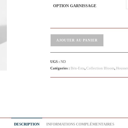
OPTION GARNISSAGE
AJOUTER AU PANIER
UGS :
ND
Catégories :
Bèn-Esta
,
Collection Bloom
,
Housses
DESCRIPTION
INFORMATIONS COMPLÉMENTAIRES