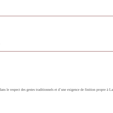
.
ans le respect des gestes traditionnels et d’une exigence de finition propre à 