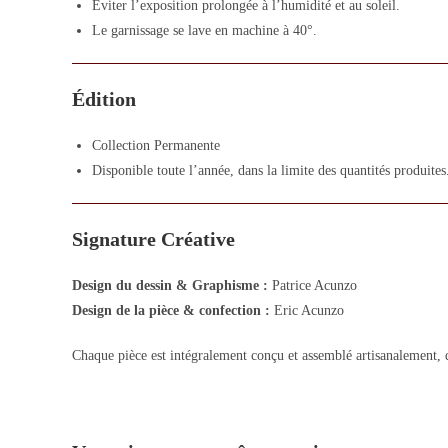
Éviter l’exposition prolongée à l’humidité et au soleil.
Le garnissage se lave en machine à 40°.
Édition
Collection Permanente
Disponible toute l’année, dans la limite des quantités produites
Signature Créative
Design du dessin & Graphisme :
Patrice Acunzo
Design de la pièce & confection :
Eric Acunzo
Chaque pièce est intégralement conçu et assemblé artisanalement, d