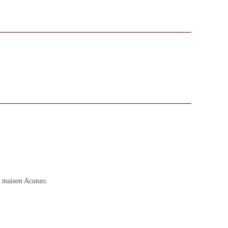
La maison Acunzo.