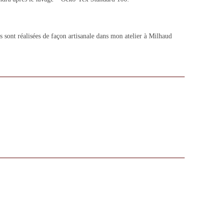
 sont réalisées de façon artisanale dans mon atelier à Milhaud