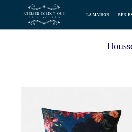
LA MAISON
BÈN-E
Housse