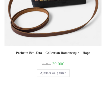
Pochette Bèn-Esta – Collection Romanesque – Hope
39.00
€
49.00
€
Ajouter au panier