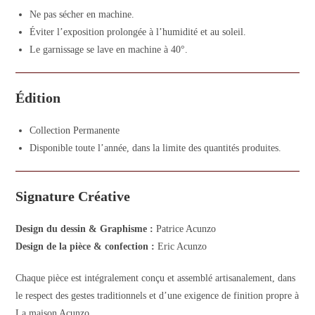
Ne pas sécher en machine.
Éviter l’exposition prolongée à l’humidité et au soleil.
Le garnissage se lave en machine à 40°.
Édition
Collection Permanente
Disponible toute l’année, dans la limite des quantités produites.
Signature Créative
Design du dessin & Graphisme :
Patrice Acunzo
Design de la pièce & confection :
Eric Acunzo
Chaque pièce est intégralement conçu et assemblé artisanalement, dans
le respect des gestes traditionnels et d’une exigence de finition propre à
La maison Acunzo.