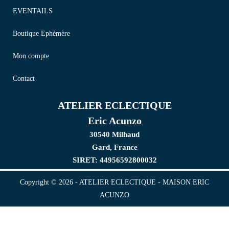
EVENTAILS
Boutique Ephémère
Mon compte
Contact
ATELIER ECLECTIQUE
Eric Acunzo
30540 Milhaud
Gard, France
SIRET: 44956592800032
Copyright © 2026 - ATELIER ECLECTIQUE - MAISON ERIC
ACUNZO