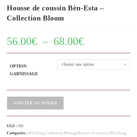
Housse de coussin Bèn-Esta –
Collection Bloom
56.00
€
–
68.00
€
Choisir une option
OPTION
GARNISSAGE
AJOUTER AU PANIER
UGS :
ND
Catégories :
Bèn-Esta
,
Collection Bloom
,
Housses de coussin Bèn-Esta
,