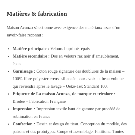
Matières & fabrication
Maison Acunzo sélectionne avec exigence des matériaux issus d’un
savoir-faire reconnu :
Matière principale :
Velours imprimé, épais
Matière secondaire :
Dos en velours raz noir d’ameublement,
épais
Garnissage :
Coton rouge signature des doublures de la maison –
100% fibre polyester creuse siliconée pour avoir un beau volume
qui reviendra après le lavage – Oeko-Tex Standard 100.
Etiquette de La maison Acunzo, de marque et tricolore :
Brodée – Fabrication Française
Impression :
Impression textile haut de gamme par procédé de
sublimation en France
Confection :
Dessin et design du tissu. Conception du modèle, des
patrons et des prototypes. Coupe et assemblage. Finitions. Toutes