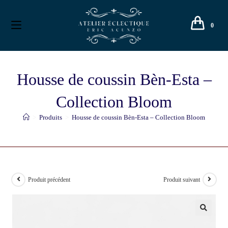
0
Housse de coussin Bèn-Esta –
Collection Bloom
>
Produits
>
Housse de coussin Bèn-Esta – Collection Bloom
Produit précédent
Produit suivant
🔍