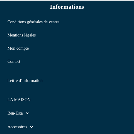
Informations
Conditions générales de ventes
Mentions légales
Mon compte
Contact
Lettre d’information
LA MAISON
Bèn-Esta
Accessoires