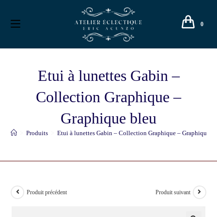
0
Etui à lunettes Gabin –
Collection Graphique –
Graphique bleu
>
Produits
>
Etui à lunettes Gabin – Collection Graphique – Graphique b
Produit précédent
Produit suivant