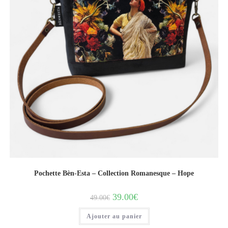
Pochette Bèn-Esta – Collection Romanesque – Hope
39.00
€
49.00
€
Ajouter au panier