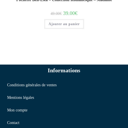
39.00
€
49.00
€
Ajouter au panier
Informations
Conditions générales de ventes
Mentions légales
Mon compte
Contact