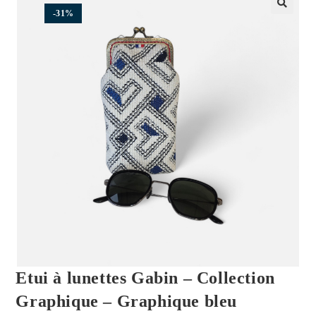
-31%
🔍
Etui à lunettes Gabin – Collection
Graphique – Graphique bleu