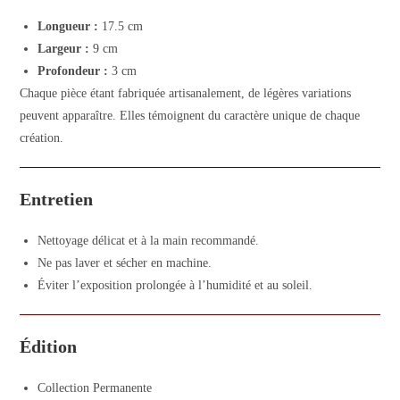
Longueur :
17.5 cm
Largeur :
9 cm
Profondeur :
3 cm
Chaque pièce étant fabriquée artisanalement, de légères variations
peuvent apparaître. Elles témoignent du caractère unique de chaque
création.
Entretien
Nettoyage délicat et à la main recommandé.
Ne pas laver et sécher en machine.
Éviter l’exposition prolongée à l’humidité et au soleil.
Édition
Collection Permanente