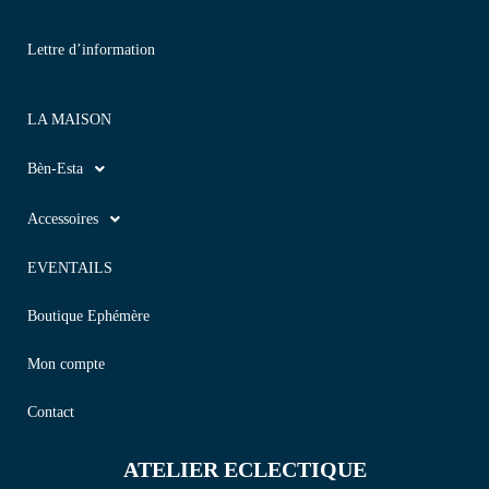
Lettre d’information
LA MAISON
Bèn-Esta
Accessoires
EVENTAILS
Boutique Ephémère
Mon compte
Contact
ATELIER ECLECTIQUE