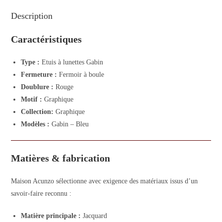
Description
Caractéristiques
Type :
Etuis à lunettes Gabin
Fermeture :
Fermoir à boule
Doublure :
Rouge
Motif :
Graphique
Collection:
Graphique
Modèles :
Gabin – Bleu
Matières & fabrication
Maison Acunzo sélectionne avec exigence des matériaux issus d’un
savoir-faire reconnu :
Matière principale :
Jacquard