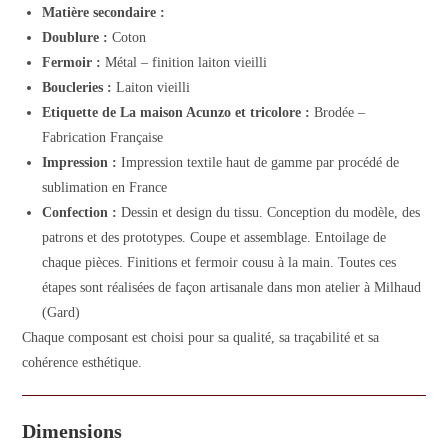
Matière secondaire :
Doublure :
Coton
Fermoir :
Métal – finition laiton vieilli
Boucleries :
Laiton vieilli
Etiquette de La maison Acunzo et tricolore :
Brodée –
Fabrication Française
Impression :
Impression textile haut de gamme par procédé de
sublimation en France
Confection :
Dessin et design du tissu. Conception du modèle, des
patrons et des prototypes. Coupe et assemblage. Entoilage de
chaque pièces. Finitions et fermoir cousu à la main. Toutes ces
étapes sont réalisées de façon artisanale dans mon atelier à Milhaud
(Gard)
Chaque composant est choisi pour sa qualité, sa traçabilité et sa
cohérence esthétique.
Dimensions