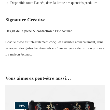
Disponible toute l’année, dans la limite des quantités produites.
Signature Créative
Design de la pièce & confection :
Eric Acunzo
Chaque pièce est intégralement conçu et assemblé artisanalement, dans
le respect des gestes traditionnels et d’une exigence de finition propre à
La maison Acunzo.
Vous aimerez peut-être aussi…
-20%