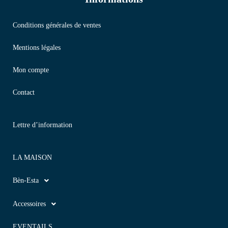
Conditions générales de ventes
Mentions légales
Mon compte
Contact
Lettre d’information
LA MAISON
Bèn-Esta
Accessoires
EVENTAILS