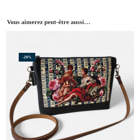
Vous aimerez peut-être aussi…
-20%