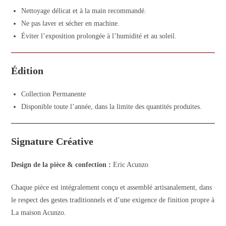
Nettoyage délicat et à la main recommandé.
Ne pas laver et sécher en machine.
Éviter l’exposition prolongée à l’humidité et au soleil.
Édition
Collection Permanente
Disponible toute l’année, dans la limite des quantités produites.
Signature Créative
Design de la pièce & confection :
Eric Acunzo
Chaque pièce est intégralement conçu et assemblé artisanalement, dans
le respect des gestes traditionnels et d’une exigence de finition propre à
La maison Acunzo.