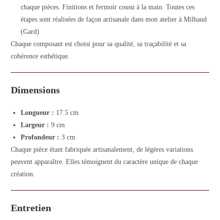
chaque pièces. Finitions et fermoir cousu à la main. Toutes ces
étapes sont réalisées de façon artisanale dans mon atelier à Milhaud
(Gard)
Chaque composant est choisi pour sa qualité, sa traçabilité et sa
cohérence esthétique.
Dimensions
Longueur :
17.5 cm
Largeur :
9 cm
Profondeur :
3 cm
Chaque pièce étant fabriquée artisanalement, de légères variations
peuvent apparaître. Elles témoignent du caractère unique de chaque
création.
Entretien