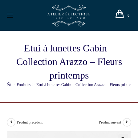
0
Etui à lunettes Gabin –
Collection Arazzo – Fleurs
printemps
>
Produits
>
Etui à lunettes Gabin – Collection Arazzo – Fleurs printemps
Produit précédent
Produit suivant