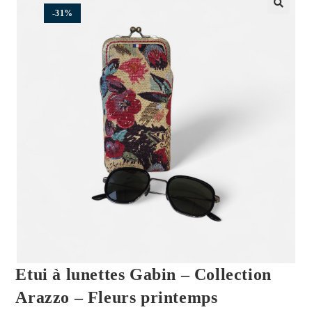
-31%
🔍
Etui à lunettes Gabin – Collection
Arazzo – Fleurs printemps