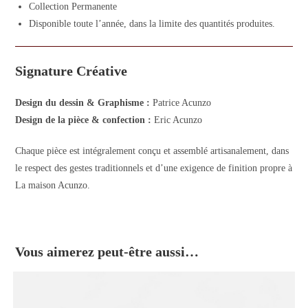
Collection Permanente
Disponible toute l’année, dans la limite des quantités produites.
Signature Créative
Design du dessin & Graphisme :
Patrice Acunzo
Design de la pièce & confection :
Eric Acunzo
Chaque pièce est intégralement conçu et assemblé artisanalement, dans
le respect des gestes traditionnels et d’une exigence de finition propre à
La maison Acunzo.
Vous aimerez peut-être aussi…