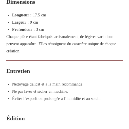
Dimensions
Longueur :
17.5 cm
Largeur :
9 cm
Profondeur :
3 cm
Chaque pièce étant fabriquée artisanalement, de légères variations
peuvent apparaître. Elles témoignent du caractère unique de chaque
création.
Entretien
Nettoyage délicat et à la main recommandé.
Ne pas laver et sécher en machine.
Éviter l’exposition prolongée à l’humidité et au soleil.
Édition