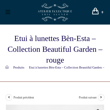
0
Etui à lunettes Bèn-Esta –
Collection Beautiful Garden –
rouge
>
Produits
>
Etui à lunettes Bèn-Esta – Collection Beautiful Garden – ro
Produit précédent
Produit suivant