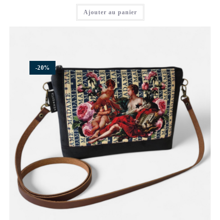
Ajouter au panier
-20%