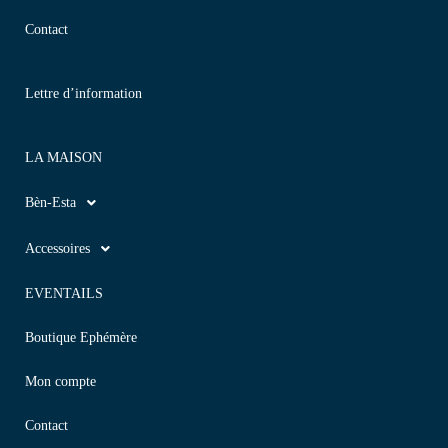
Contact
Lettre d’information
LA MAISON
Bèn-Esta
Accessoires
EVENTAILS
Boutique Ephémère
Mon compte
Contact