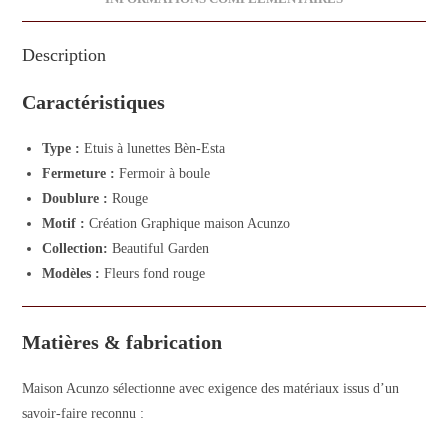
Description
Caractéristiques
Type :
Etuis à lunettes Bèn-Esta
Fermeture :
Fermoir à boule
Doublure :
Rouge
Motif :
Création Graphique maison Acunzo
Collection:
Beautiful Garden
Modèles :
Fleurs fond rouge
Matières & fabrication
Maison Acunzo sélectionne avec exigence des matériaux issus d’un
savoir-faire reconnu :