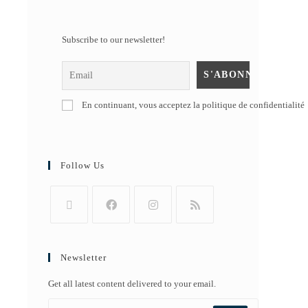
Subscribe to our newsletter!
En continuant, vous acceptez la politique de confidentialité
Follow Us
Newsletter
Get all latest content delivered to your email.