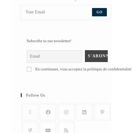
GO
Subscribe to our newsletter!
En continuant, vous acceptez la politique de confidentialité
Follow Us