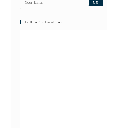
GO
Follow On Facebook