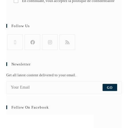
En continuant, vous acceptez la politique de confidentialité
Follow Us
Newsletter
Get all latest content delivered to your email.
GO
Follow On Facebook