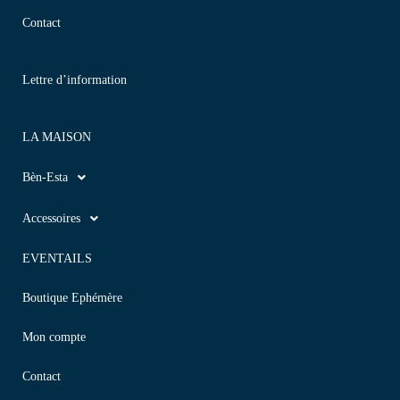
Contact
Lettre d’information
LA MAISON
Bèn-Esta
Accessoires
EVENTAILS
Boutique Ephémère
Mon compte
Contact