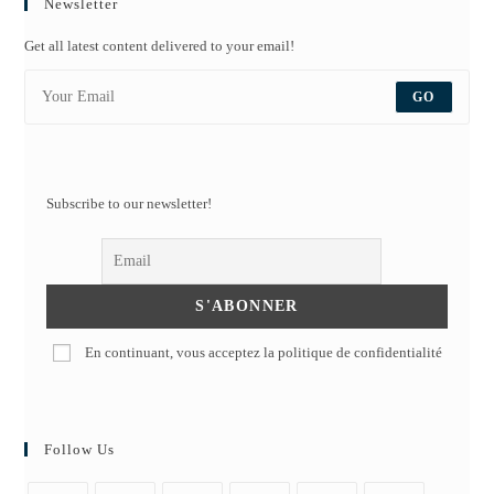
Newsletter
Get all latest content delivered to your email!
GO
Subscribe to our newsletter!
En continuant, vous acceptez la politique de confidentialité
Follow Us