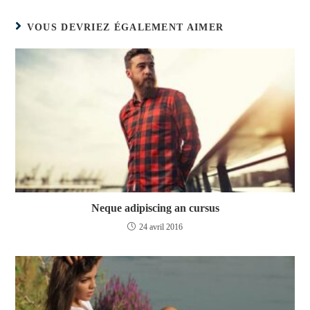
VOUS DEVRIEZ ÉGALEMENT AIMER
Neque adipiscing an cursus
24 avril 2016