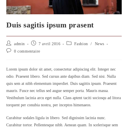
Duis sagitis ipsum prasent
admin
7 avril 2016
Fashion
/
News
0 commentaire
Lorem ipsum dolor sit amet, consectetur adipiscing elit. Integer nec
odio. Praesent libero. Sed cursus ante dapibus diam. Sed nisi. Nulla
quis sem at nibh elementum imperdiet. Duis sagittis ipsum. Praesent
mauris. Fusce nec tellus sed augue semper porta. Mauris massa.
Vestibulum lacinia arcu eget nulla. Class aptent taciti sociosqu ad litora
torquent per conubia nostra, per inceptos himenaeos.
Curabitur sodales ligula in libero. Sed dignissim lacinia nunc.
Curabitur tortor. Pellentesque nibh. Aenean quam. In scelerisque sem