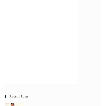
Recent Posts