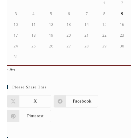
1
2
3
4
5
6
7
8
9
10
11
12
13
14
15
16
17
18
19
20
21
22
23
24
25
26
27
28
29
30
31
« Avr
Please Share This
X
Facebook
Pinterest