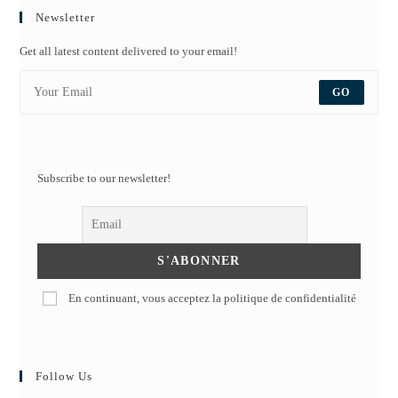
Newsletter
Get all latest content delivered to your email!
GO
Subscribe to our newsletter!
En continuant, vous acceptez la politique de confidentialité
Follow Us