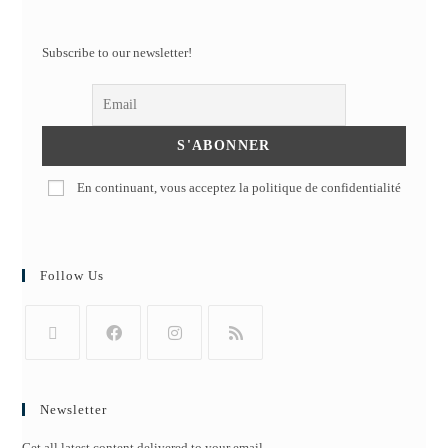
Subscribe to our newsletter!
En continuant, vous acceptez la politique de confidentialité
Follow Us
Newsletter
Get all latest content delivered to your email.