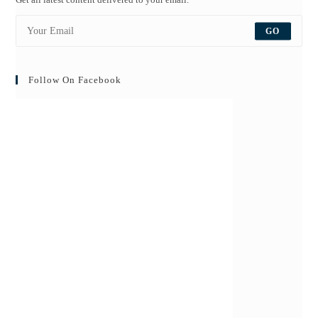
GO
Follow On Facebook