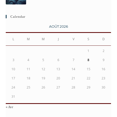
Calendar
AOÛT 2026
L
M
M
J
V
S
D
1
2
3
4
5
6
7
8
9
10
11
12
13
14
15
16
17
18
19
20
21
22
23
24
25
26
27
28
29
30
31
« Avr