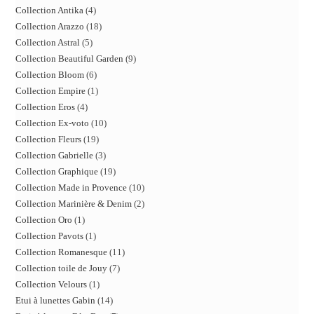
Collection Antika
4
Collection Arazzo
18
Collection Astral
5
Collection Beautiful Garden
9
Collection Bloom
6
Collection Empire
1
Collection Eros
4
Collection Ex-voto
10
Collection Fleurs
19
Collection Gabrielle
3
Collection Graphique
19
Collection Made in Provence
10
Collection Marinière & Denim
2
Collection Oro
1
Collection Pavots
1
Collection Romanesque
11
Collection toile de Jouy
7
Collection Velours
1
Etui à lunettes Gabin
14