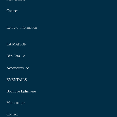
Contact
Lettre d’information
LA MAISON
Bèn-Esta
Accessoires
EVENTAILS
Boutique Ephémère
Mon compte
Contact