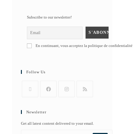
Subscribe to our newsletter!
En continuant, vous acceptez la politique de confidentialité
Follow Us
Newsletter
Get all latest content delivered to your email.