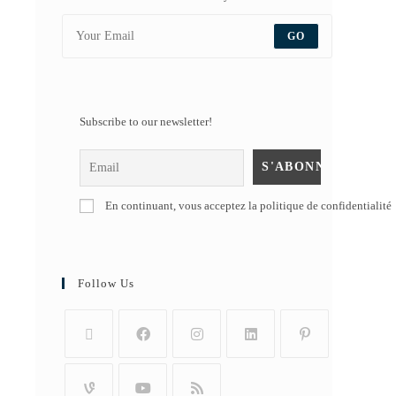
GO
Subscribe to our newsletter!
En continuant, vous acceptez la politique de confidentialité
Follow Us