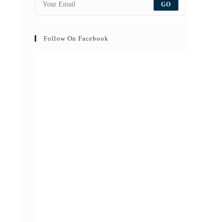
GO
Follow On Facebook