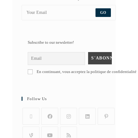
GO
Subscribe to our newsletter!
En continuant, vous acceptez la politique de confidentialité
Follow Us