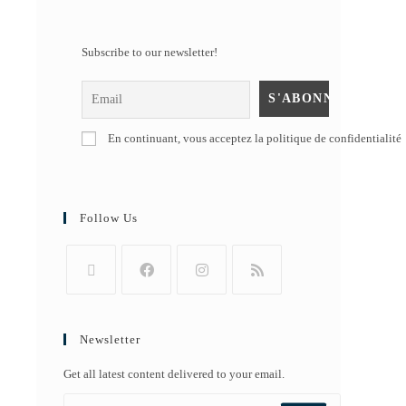
Subscribe to our newsletter!
En continuant, vous acceptez la politique de confidentialité
Follow Us
Newsletter
Get all latest content delivered to your email.