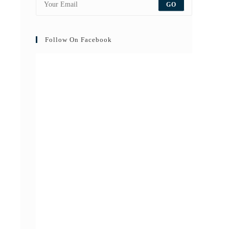
GO
Follow On Facebook