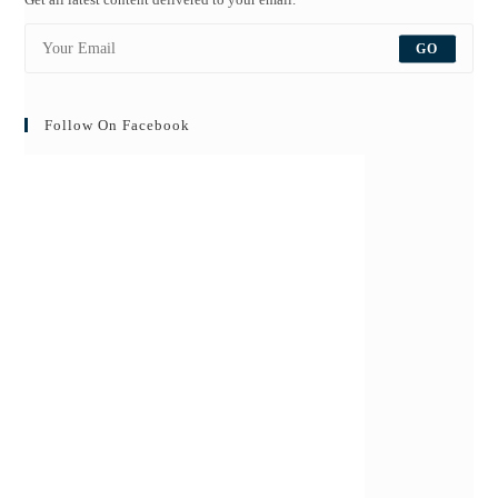
GO
Follow On Facebook