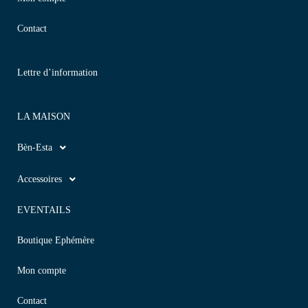
Contact
Lettre d’information
LA MAISON
Bèn-Esta
Accessoires
EVENTAILS
Boutique Ephémère
Mon compte
Contact