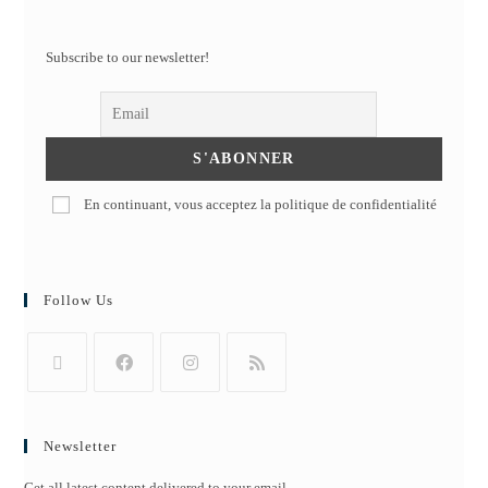
Subscribe to our newsletter!
En continuant, vous acceptez la politique de confidentialité
Follow Us
Newsletter
Get all latest content delivered to your email.