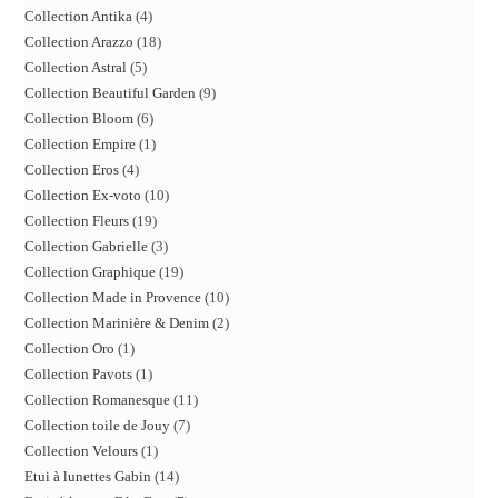
Collection Antika
4
Collection Arazzo
18
Collection Astral
5
Collection Beautiful Garden
9
Collection Bloom
6
Collection Empire
1
Collection Eros
4
Collection Ex-voto
10
Collection Fleurs
19
Collection Gabrielle
3
Collection Graphique
19
Collection Made in Provence
10
Collection Marinière & Denim
2
Collection Oro
1
Collection Pavots
1
Collection Romanesque
11
Collection toile de Jouy
7
Collection Velours
1
Etui à lunettes Gabin
14