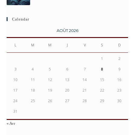
Calendar
AOÛT 2026
L
M
M
J
V
S
D
1
2
3
4
5
6
7
8
9
10
11
12
13
14
15
16
17
18
19
20
21
22
23
24
25
26
27
28
29
30
31
« Avr