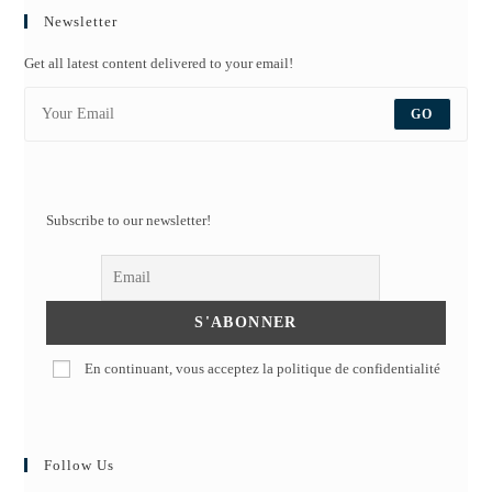
Newsletter
Get all latest content delivered to your email!
GO
Subscribe to our newsletter!
En continuant, vous acceptez la politique de confidentialité
Follow Us