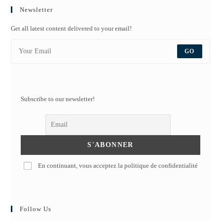
Newsletter
Get all latest content delivered to your email!
GO
Subscribe to our newsletter!
En continuant, vous acceptez la politique de confidentialité
Follow Us