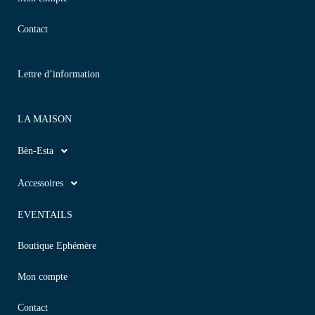
Contact
Lettre d’information
LA MAISON
Bèn-Esta
Accessoires
EVENTAILS
Boutique Ephémère
Mon compte
Contact