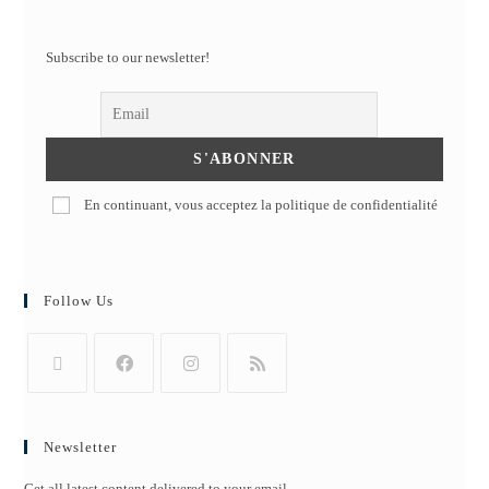
Subscribe to our newsletter!
En continuant, vous acceptez la politique de confidentialité
Follow Us
Newsletter
Get all latest content delivered to your email.