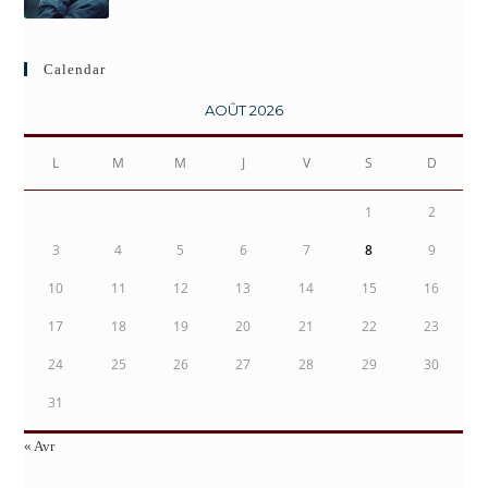
Calendar
AOÛT 2026
L
M
M
J
V
S
D
1
2
3
4
5
6
7
8
9
10
11
12
13
14
15
16
17
18
19
20
21
22
23
24
25
26
27
28
29
30
31
« Avr