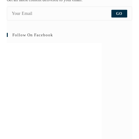
GO
Follow On Facebook