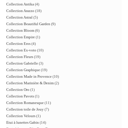
Collection Antika
4
Collection Arazzo
18
Collection Astral
5
Collection Beautiful Garden
9
Collection Bloom
6
Collection Empire
1
Collection Eros
4
Collection Ex-voto
10
Collection Fleurs
19
Collection Gabrielle
3
Collection Graphique
19
Collection Made in Provence
10
Collection Marinière & Denim
2
Collection Oro
1
Collection Pavots
1
Collection Romanesque
11
Collection toile de Jouy
7
Collection Velours
1
Etui à lunettes Gabin
14