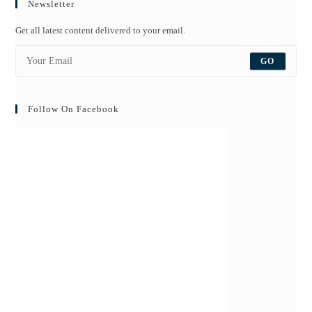
Newsletter
Get all latest content delivered to your email.
GO
Follow On Facebook