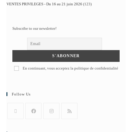
VENTES PRIVILEGES - Du 16 au 21 juin 2026
123
Subscribe to our newsletter!
En continuant, vous acceptez la politique de confidentialité
Follow Us