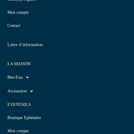
Mon compte
Contact
Lettre d’information
LA MAISON
Bèn-Esta
Accessoires
EVENTAILS
Boutique Ephémère
Mon compte