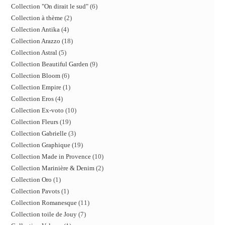
Collection "On dirait le sud"
6
Collection à thème
2
Collection Antika
4
Collection Arazzo
18
Collection Astral
5
Collection Beautiful Garden
9
Collection Bloom
6
Collection Empire
1
Collection Eros
4
Collection Ex-voto
10
Collection Fleurs
19
Collection Gabrielle
3
Collection Graphique
19
Collection Made in Provence
10
Collection Marinière & Denim
2
Collection Oro
1
Collection Pavots
1
Collection Romanesque
11
Collection toile de Jouy
7