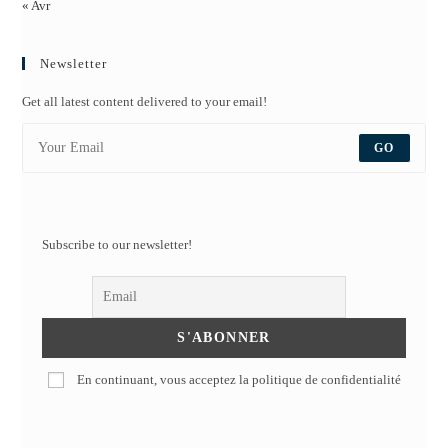
« Avr
Newsletter
Get all latest content delivered to your email!
GO
Subscribe to our newsletter!
En continuant, vous acceptez la politique de confidentialité